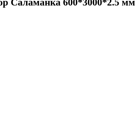
р Саламанка 600*3000*2.5 мм