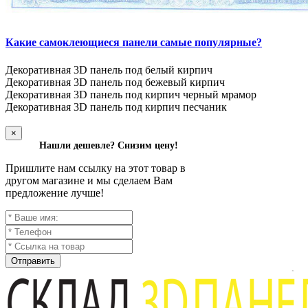
Какие самоклеющиеся панели самые популярные?
Декоративная 3D панель под белый кирпич
Декоративная 3D панель под бежевый кирпич
Декоративная 3D панель под кирпич черный мрамор
Декоративная 3D панель под кирпич песчаник
×
Нашли дешевле? Снизим цену!
Пришлите нам ссылку на этот товар в
другом магазине и мы сделаем Вам
предложение лучше!
Отправить