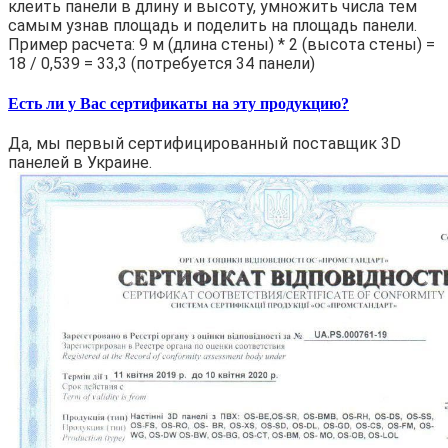
клеить панели в длину и высоту, умножить числа тем
самым узнав площадь и поделить на площадь панели.
Пример расчета: 9 м (длина стены) * 2 (высота стены) =
18 / 0,539 = 33,3 (потребуется 34 панели)
Есть ли у Вас сертификаты на эту продукцию?
Да, мы первый сертифицированный поставщик 3D
панелей в Украине.