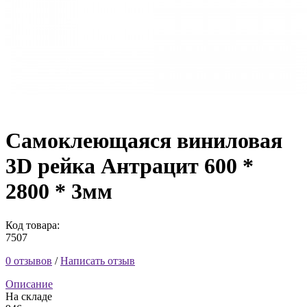
Самоклеющаяся виниловая
3D рейка Антрацит 600 *
2800 * 3мм
Код товара:
7507
0 отзывов
/
Написать отзыв
Описание
На складе