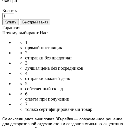
946 грн
Кол-во:
Купить
Быстрый заказ
Гарантия
Почему выбирают Нас:
1
прямой поставщик
2
отправки без предоплат
3
лучшая цена без посредников
4
отправки каждый день
5
собственный склад
6
оплата при получении
7
только сертифицированный товар
Самоклеящаяся виниловая 3D-рейка — современное решение
для декоративной отделки стен и создания стильных акцентных