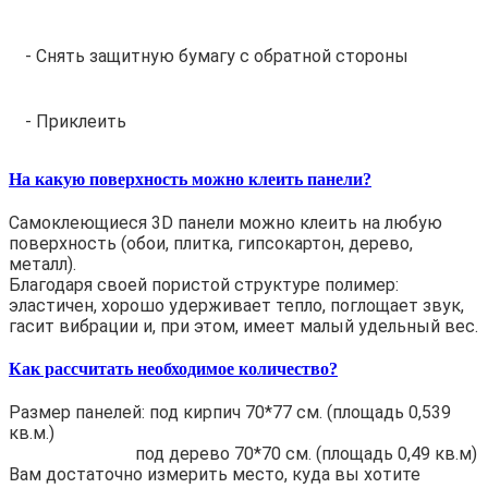
- Снять защитную бумагу с обратной стороны
- Приклеить
На какую поверхность можно клеить панели?
Самоклеющиеся 3D панели можно клеить на любую
поверхность (обои, плитка, гипсокартон, дерево,
металл).
Благодаря своей пористой структуре полимер:
эластичен, хорошо удерживает тепло, поглощает звук,
гасит вибрации и, при этом, имеет малый удельный вес.
Как рассчитать необходимое количество?
Размер панелей: под кирпич 70*77 см. (площадь 0,539
кв.м.)
под дерево 70*70 см. (площадь 0,49 кв.м)
Вам достаточно измерить место, куда вы хотите