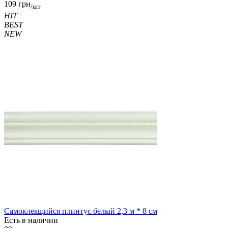
109 грн
/шт
HIT
BEST
NEW
Самоклеящийся плинтус белый 2,3 м * 8 см
Есть в наличии