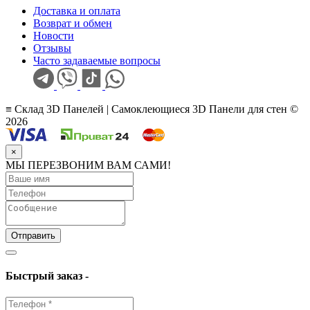
Доставка и оплата
Возврат и обмен
Новости
Отзывы
Часто задаваемые вопросы
≡ Склад 3D Панелей | Самоклеющиеся 3D Панели для стен ©
2026
×
МЫ ПЕРЕЗВОНИМ ВАМ САМИ!
Отправить
Быстрый заказ -