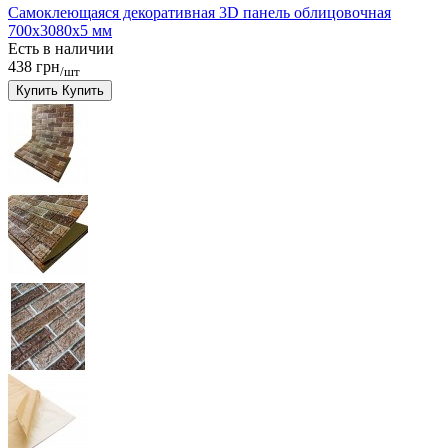
Самоклеющаяся декоративная 3D панель облицовочная
700x3080x5 мм
Есть в наличии
438 грн
/шт
Купить
Купить