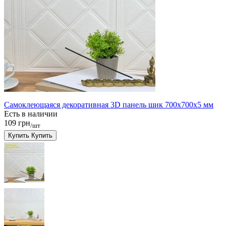
Самоклеющаяся декоративная 3D панель шик 700x700x5 мм
Есть в наличии
109 грн
/шт
Купить
Купить