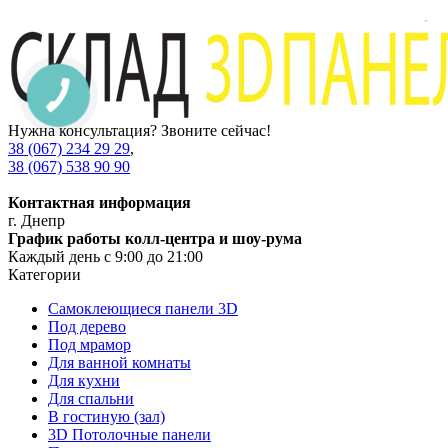
Нужна консультация? Звоните сейчас!
38 (067) 234 29 29
,
38 (067) 538 90 90
Контактная информация
г. Днепр
График работы колл-центра и шоу-рума
Каждый день с 9:00 до 21:00
Категории
Самоклеющиеся панели 3D
Под дерево
Под мрамор
Для ванной комнаты
Для кухни
Для спальни
В гостиную (зал)
3D Потолочные панели