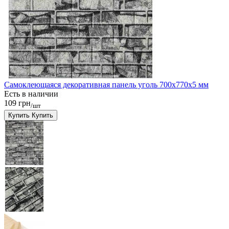
Самоклеющаяся декоративная панель уголь 700x770x5 мм
Есть в наличии
109 грн
/шт
Купить
Купить