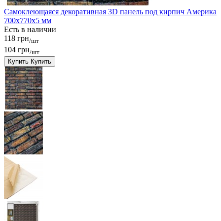
Самоклеющаяся декоративная 3D панель под кирпич Америка
700x770x5 мм
Есть в наличии
118 грн
/шт
104 грн
/шт
Купить
Купить