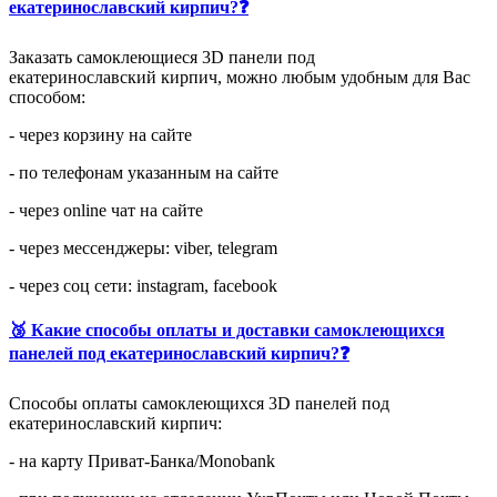
екатеринославский кирпич?❓
Заказать самоклеющиеся 3D панели под
екатеринославский кирпич, можно любым удобным для Вас
способом:
- через корзину на сайте
- по телефонам указанным на сайте
- через online чат на сайте
- через мессенджеры: viber, telegram
- через соц сети: instagram, facebook
🥉 Какие способы оплаты и доставки самоклеющихся
панелей под екатеринославский кирпич?❓
Способы оплаты самоклеющихся 3D панелей под
екатеринославский кирпич:
- на карту Приват-Банка/Monobank