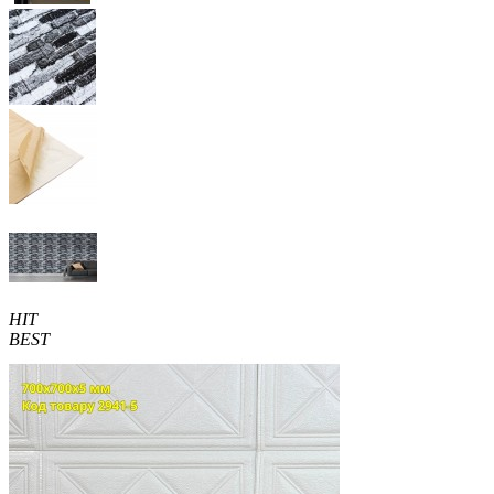
HIT
BEST