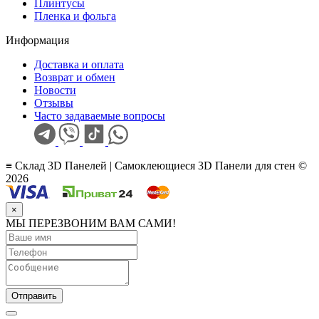
Плинтусы
Пленка и фольга
Информация
Доставка и оплата
Возврат и обмен
Новости
Отзывы
Часто задаваемые вопросы
≡ Склад 3D Панелей | Самоклеющиеся 3D Панели для стен ©
2026
×
МЫ ПЕРЕЗВОНИМ ВАМ САМИ!
Отправить