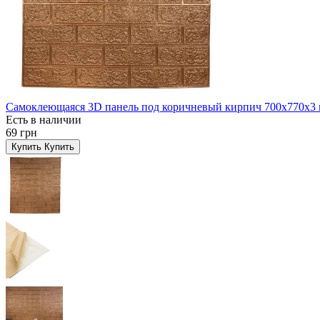
Самоклеющаяся 3D панель под коричневый кирпич 700x770x3
Есть в наличии
69 грн
Купить
Купить