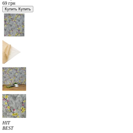
69 грн
Купить
Купить
HIT
BEST