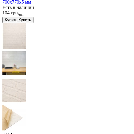
700x770x5 мм
Есть в наличии
104 грн
/шт
Купить
Купить