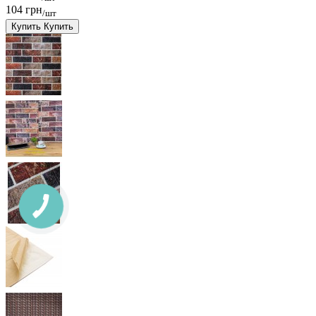
104 грн
/шт
Купить
Купить