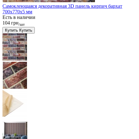
Самоклеющаяся декоративная 3D панель кирпич бархат
700x770x5 мм
Есть в наличии
104 грн
/шт
Купить
Купить