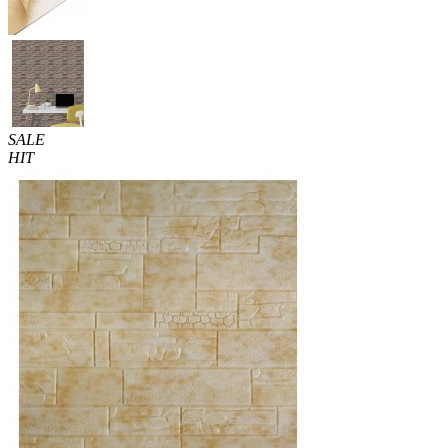
SALE
HIT