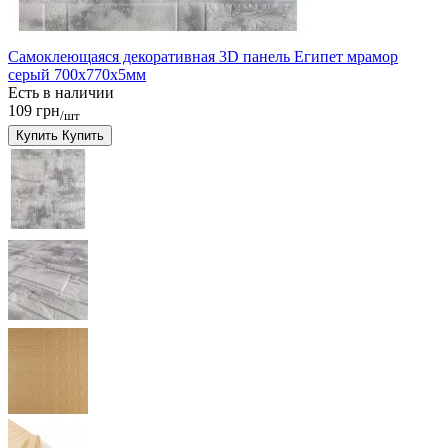
Самоклеющаяся декоративная 3D панель Египет мрамор
серый 700x770x5мм
Есть в наличии
109 грн
/шт
Купить
Купить