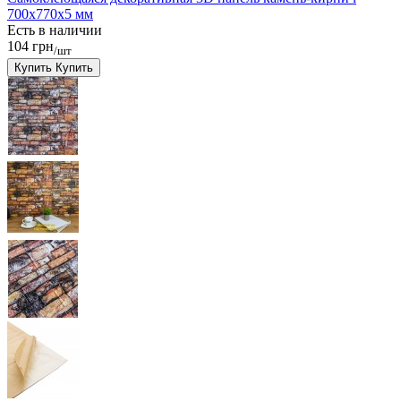
700x770x5 мм
Есть в наличии
104 грн
/шт
Купить
Купить