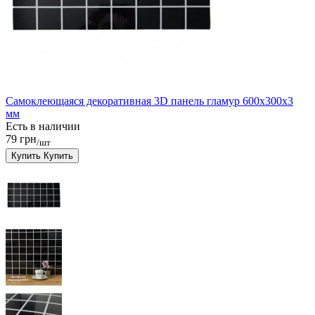
Самоклеющаяся декоративная 3D панель гламур 600x300x3
мм
Есть в наличии
79 грн
/шт
Купить
Купить