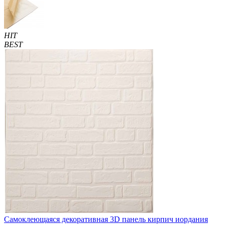
HIT
BEST
Самоклеющаяся декоративная 3D панель кирпич иордания