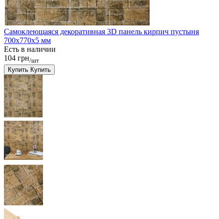
Самоклеющаяся декоративная 3D панель кирпич пустыня
700x770x5 мм
Есть в наличии
104 грн
/шт
Купить
Купить