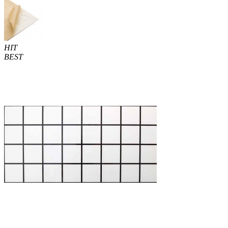
HIT
BEST