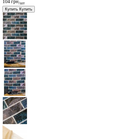
104 грн
/шт
Купить
Купить