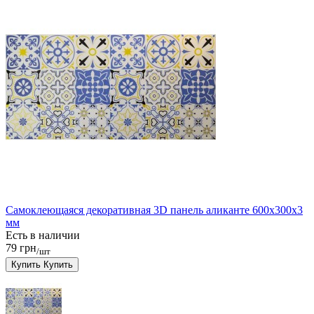
Самоклеющаяся декоративная 3D панель аликанте 600x300x3
мм
Есть в наличии
79 грн
/шт
Купить
Купить