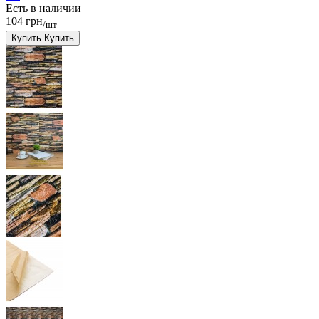
Есть в наличии
104 грн
/шт
Купить
Купить