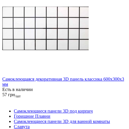
Самоклеющаяся декоративная 3D панель классика 600x300x3
мм
Есть в наличии
57 грн
/шт
Самоклеющиеся панели 3D под кирпич
Горишние Плавни
Самоклеющиеся панели 3D для ванной комнаты
Славута