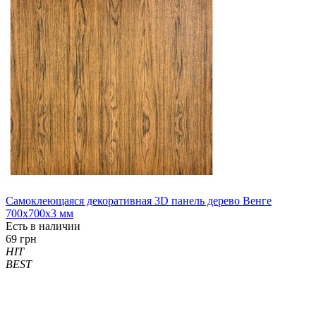
Самоклеющаяся декоративная 3D панель дерево Венге
700x700x3 мм
Есть в наличии
69 грн
HIT
BEST