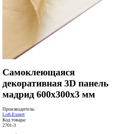
Самоклеющаяся
декоративная 3D панель
мадрид 600x300x3 мм
Производитель:
Loft-Expert
Код товара:
2701-3