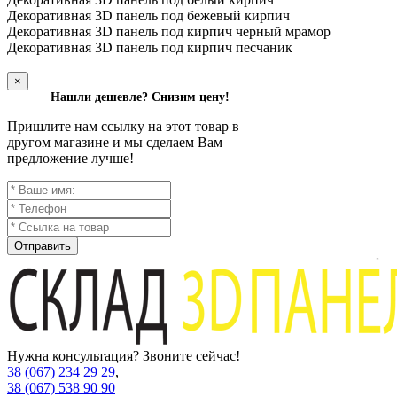
Декоративная 3D панель под бежевый кирпич
Декоративная 3D панель под кирпич черный мрамор
Декоративная 3D панель под кирпич песчаник
×
Нашли дешевле? Снизим цену!
Пришлите нам ссылку на этот товар в
другом магазине и мы сделаем Вам
предложение лучше!
Отправить
Нужна консультация? Звоните сейчас!
38 (067) 234 29 29
,
38 (067) 538 90 90