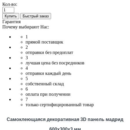
Кол-во:
Купить
Быстрый заказ
Гарантия
Почему выбирают Нас:
1
прямой поставщик
2
отправки без предоплат
3
лучшая цена без посредников
4
отправки каждый день
5
собственный склад
6
оплата при получении
7
только сертифицированный товар
Самоклеющаяся декоративная 3D панель мадрид
600x300x3 мм