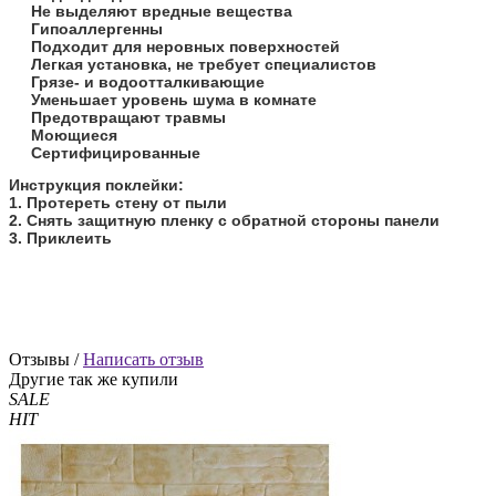
Не выделяют вредные вещества
Гипоаллергенны
Подходит для неровных поверхностей
Легкая установка, не требует специалистов
Грязе- и водоотталкивающие
Уменьшает уровень шума в комнате
Предотвращают травмы
Моющиеся
Сертифицированные
​Инструкция поклейки:
1. Протереть стену от пыли
2. Снять защитную пленку с обратной стороны панели
3. Приклеить
Отзывы /
Написать отзыв
Другие так же купили
SALE
HIT