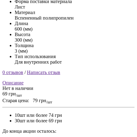
Форма поставки материала
Лист
Материал
Вспененный полипропилен
Длина
600 (мм)
Высота
300 (мм)
Толщина
3 (мм)
Тип использования
Для внутренних работ
0 отзывов
/
Написать отзыв
Описание
Нет в наличии
69 грн
/шт
Старая цена:
79 грн
/шт
10шт или более 74 грн
30шт или более 69 грн
До конца акции осталось: