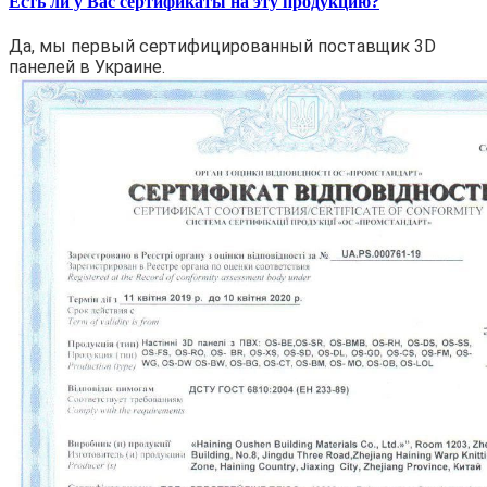
Есть ли у Вас сертификаты на эту продукцию?
Да, мы первый сертифицированный поставщик 3D
панелей в Украине.