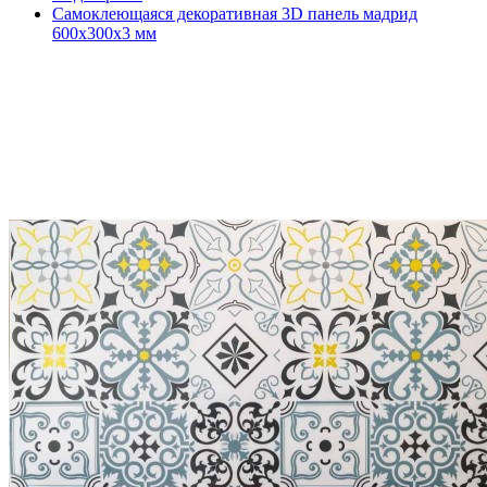
Самоклеющаяся декоративная 3D панель мадрид
600x300x3 мм