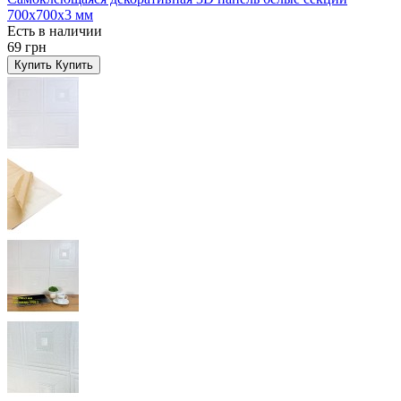
700x700x3 мм
Есть в наличии
69 грн
Купить
Купить