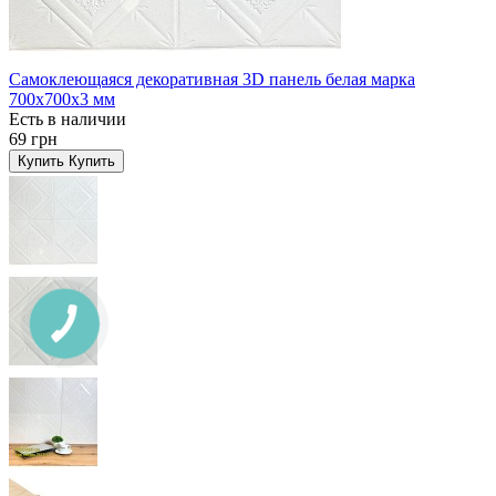
Самоклеющаяся декоративная 3D панель белая марка
700x700x3 мм
Есть в наличии
69 грн
Купить
Купить