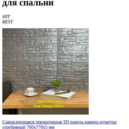
для спальни
HIT
BEST
Самоклеющаяся декоративная 3D панель камень культура
серебряный 700x770x5 мм