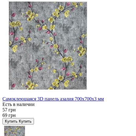
Самоклеющаяся 3D панель азалия 700x700x3 мм
Есть в наличии
57 грн
69 грн
Купить
Купить