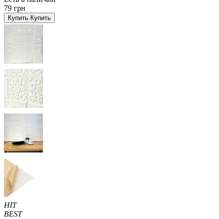
79 грн
Купить
Купить
HIT
BEST