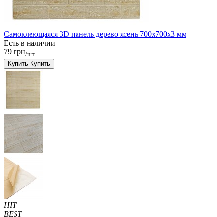
Самоклеющаяся 3D панель дерево ясень 700x700x3 мм
Есть в наличии
79 грн
/шт
Купить
Купить
HIT
BEST