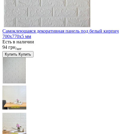
Самоклеющаяся декоративная панель под белый кирпич
700x770x5 мм
Есть в наличии
94 грн
/шт
Купить
Купить