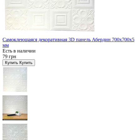
Самоклеющаяся декоративная 3D панель Абердин 700x700x5
мм
Есть в наличии
79 грн
Купить
Купить