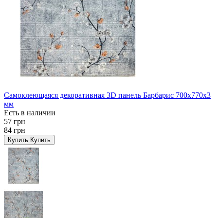
Самоклеющаяся декоративная 3D панель Барбарис 700x770x3
мм
Есть в наличии
57 грн
84 грн
Купить
Купить