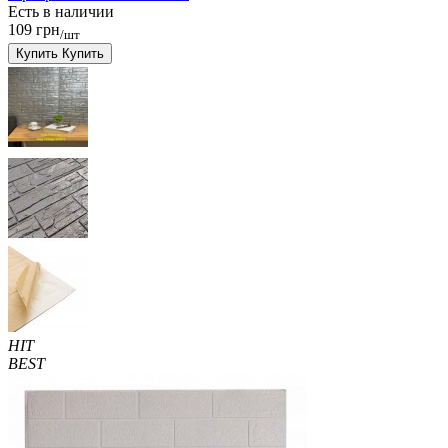
Есть в наличии
109 грн
/шт
Купить
Купить
HIT
BEST