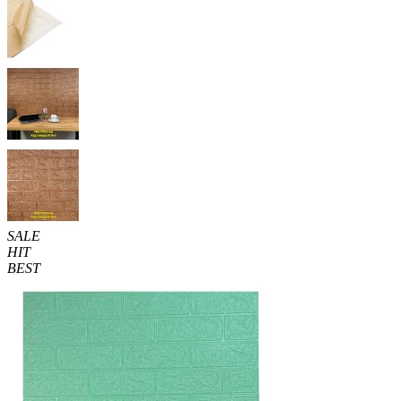
SALE
HIT
BEST