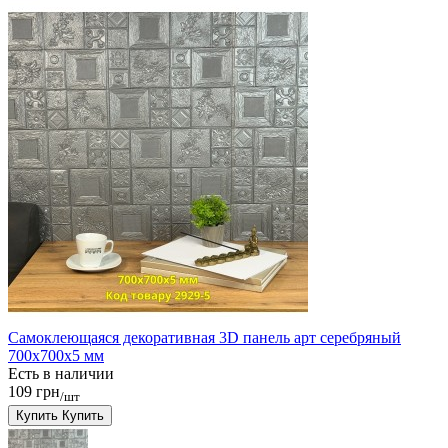
Самоклеющаяся декоративная 3D панель арт серебряный
700x700x5 мм
Есть в наличии
109 грн
/шт
Купить
Купить