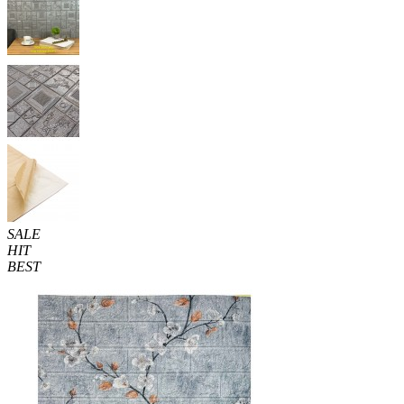
SALE
HIT
BEST