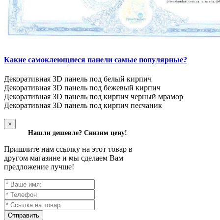
Какие самоклеющиеся панели самые популярные?
Декоративная 3D панель под белый кирпич
Декоративная 3D панель под бежевый кирпич
Декоративная 3D панель под кирпич черный мрамор
Декоративная 3D панель под кирпич песчаник
×
Нашли дешевле? Снизим цену!
Пришлите нам ссылку на этот товар в
другом магазине и мы сделаем Вам
предложение лучше!
Отправить