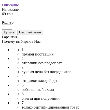
Описание
На складе
69 грн
Кол-во:
Купить
Быстрый заказ
Гарантия
Почему выбирают Нас:
1
прямой поставщик
2
отправки без предоплат
3
лучшая цена без посредников
4
отправки каждый день
5
собственный склад
6
оплата при получении
7
только сертифицированный товар