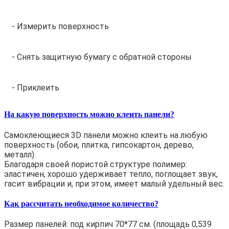
- Измерить поверхность
- Снять защитную бумагу с обратной стороны
- Приклеить
На какую поверхность можно клеить панели?
Самоклеющиеся 3D панели можно клеить на любую
поверхность (обои, плитка, гипсокартон, дерево,
металл).
Благодаря своей пористой структуре полимер:
эластичен, хорошо удерживает тепло, поглощает звук,
гасит вибрации и, при этом, имеет малый удельный вес.
Как рассчитать необходимое количество?
Размер панелей: под кирпич 70*77 см. (площадь 0,539