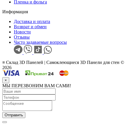
Пленка и фольга
Информация
Доставка и оплата
Возврат и обмен
Новости
Отзывы
Часто задаваемые вопросы
≡ Склад 3D Панелей | Самоклеющиеся 3D Панели для стен ©
2026
×
МЫ ПЕРЕЗВОНИМ ВАМ САМИ!
Отправить