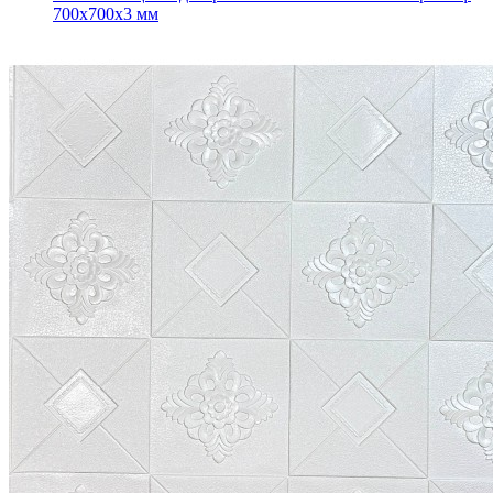
700x700x3 мм