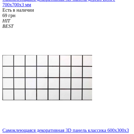
700x700x3 мм
Есть в наличии
69 грн
HIT
BEST
Самоклеющаяся декоративная 3D панель классика 600x300x3