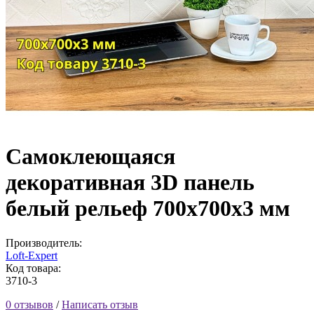
Самоклеющаяся
декоративная 3D панель
белый рельеф 700x700x3 мм
Производитель:
Loft-Expert
Код товара:
3710-3
0 отзывов
/
Написать отзыв