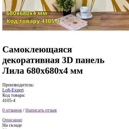
Самоклеющаяся
декоративная 3D панель
Лила 680x680x4 мм
Производитель:
Loft-Expert
Код товара:
4105-4
0 отзывов
/
Написать отзыв
Описание
На складе