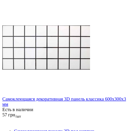
Самоклеющаяся декоративная 3D панель классика 600x300x3
мм
Есть в наличии
57 грн
/шт