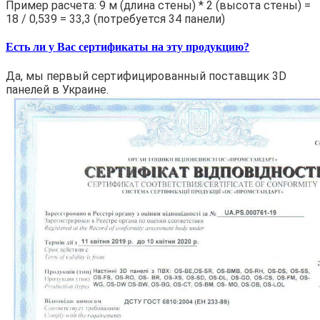
Пример расчета: 9 м (длина стены) * 2 (высота стены) =
18 / 0,539 = 33,3 (потребуется 34 панели)
Есть ли у Вас сертификаты на эту продукцию?
Да, мы первый сертифицированный поставщик 3D
панелей в Украине.