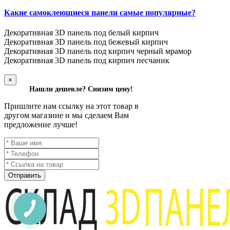
Какие самоклеющиеся панели самые популярные?
Декоративная 3D панель под белый кирпич
Декоративная 3D панель под бежевый кирпич
Декоративная 3D панель под кирпич черный мрамор
Декоративная 3D панель под кирпич песчаник
×
Нашли дешевле? Снизим цену!
Пришлите нам ссылку на этот товар в
другом магазине и мы сделаем Вам
предложение лучше!
Отправить