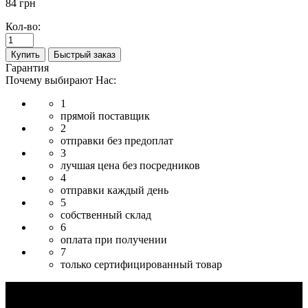
84 грн
Кол-во:
Купить
Быстрый заказ
Гарантия
Почему выбирают Нас:
1
прямой поставщик
2
отправки без предоплат
3
лучшая цена без посредников
4
отправки каждый день
5
собственный склад
6
оплата при получении
7
только сертифицированный товар