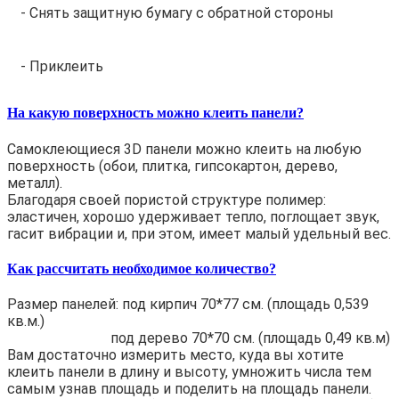
- Снять защитную бумагу с обратной стороны
- Приклеить
На какую поверхность можно клеить панели?
Самоклеющиеся 3D панели можно клеить на любую
поверхность (обои, плитка, гипсокартон, дерево,
металл).
Благодаря своей пористой структуре полимер:
эластичен, хорошо удерживает тепло, поглощает звук,
гасит вибрации и, при этом, имеет малый удельный вес.
Как рассчитать необходимое количество?
Размер панелей: под кирпич 70*77 см. (площадь 0,539
кв.м.)
под дерево 70*70 см. (площадь 0,49 кв.м)
Вам достаточно измерить место, куда вы хотите
клеить панели в длину и высоту, умножить числа тем
самым узнав площадь и поделить на площадь панели.