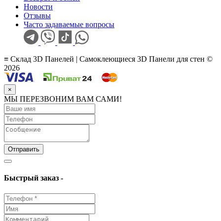
Новости
Отзывы
Часто задаваемые вопросы
≡ Склад 3D Панелей | Самоклеющиеся 3D Панели для стен ©
2026
×
МЫ ПЕРЕЗВОНИМ ВАМ САМИ!
Отправить
Быстрый заказ -