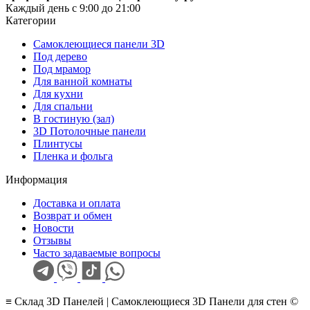
Каждый день с 9:00 до 21:00
Категории
Самоклеющиеся панели 3D
Под дерево
Под мрамор
Для ванной комнаты
Для кухни
Для спальни
В гостиную (зал)
3D Потолочные панели
Плинтусы
Пленка и фольга
Информация
Доставка и оплата
Возврат и обмен
Новости
Отзывы
Часто задаваемые вопросы
≡ Склад 3D Панелей | Самоклеющиеся 3D Панели для стен ©