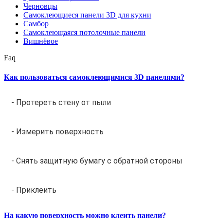
Черновцы
Самоклеющиеся панели 3D для кухни
Самбор
Самоклеющаяся потолочные панели
Вишнёвое
Faq
Как пользоваться самоклеющимися 3D панелями?
- Протереть стену от пыли
- Измерить поверхность
- Снять защитную бумагу с обратной стороны
- Приклеить
На какую поверхность можно клеить панели?