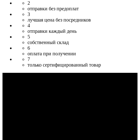
2
отправки без предоплат
3
лучшая цена без посредников
4
отправки каждый день
5
собственный склад
6
оплата при получении
7
только сертифицированный товар