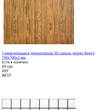
Самоклеющаяся декоративная 3D панель дерево Венге
700x700x3 мм
Есть в наличии
69 грн
HIT
BEST