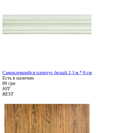
Самоклеящийся плинтус белый 2,3 м * 8 см
Есть в наличии
89 грн
HIT
BEST