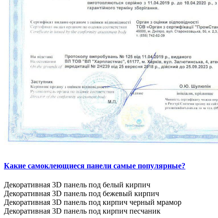
Какие самоклеющиеся панели самые популярные?
Декоративная 3D панель под белый кирпич
Декоративная 3D панель под бежевый кирпич
Декоративная 3D панель под кирпич черный мрамор
Декоративная 3D панель под кирпич песчаник