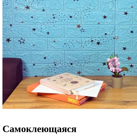
Самоклеющаяся