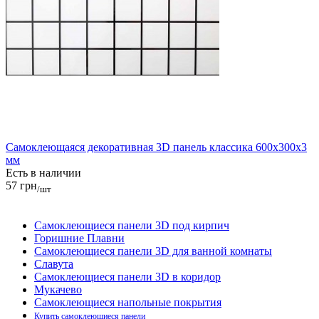
Самоклеющаяся декоративная 3D панель классика 600x300x3
мм
Есть в наличии
57 грн
/шт
Самоклеющиеся панели 3D под кирпич
Горишние Плавни
Самоклеющиеся панели 3D для ванной комнаты
Славута
Самоклеющиеся панели 3D в коридор
Мукачево
Самоклеющиеся напольные покрытия
Купить самоклеющиеся панели