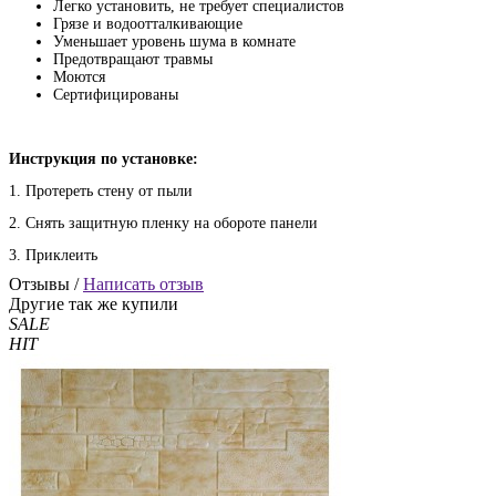
Легко установить, не требует специалистов
Грязе и водоотталкивающие
Уменьшает уровень шума в комнате
Предотвращают травмы
Моются
Сертифицированы
Инструкция по установке:
1. Протереть стену от пыли
2. Снять защитную пленку на обороте панели
3. Приклеить
Отзывы /
Написать отзыв
Другие так же купили
SALE
HIT