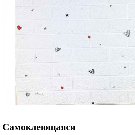
Самоклеющаяся