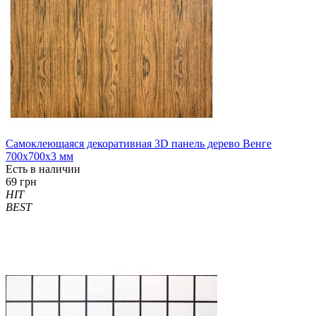
Самоклеющаяся декоративная 3D панель дерево Венге
700x700x3 мм
Есть в наличии
69 грн
HIT
BEST