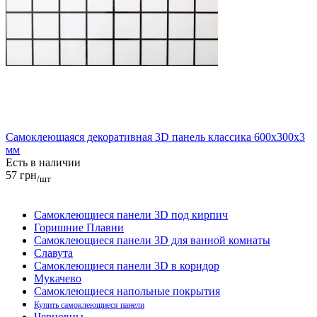
Самоклеющаяся декоративная 3D панель классика 600x300x3
мм
Есть в наличии
57 грн
/шт
Самоклеющиеся панели 3D под кирпич
Горишние Плавни
Самоклеющиеся панели 3D для ванной комнаты
Славута
Самоклеющиеся панели 3D в коридор
Мукачево
Самоклеющиеся напольные покрытия
Купить самоклеющиеся панели
Черновцы