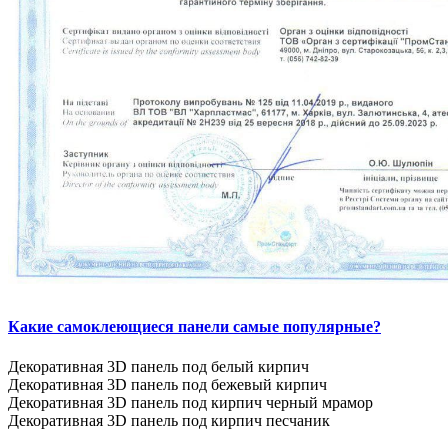
Какие самоклеющиеся панели самые популярные?
Декоративная 3D панель под белый кирпич
Декоративная 3D панель под бежевый кирпич
Декоративная 3D панель под кирпич черный мрамор
Декоративная 3D панель под кирпич песчаник