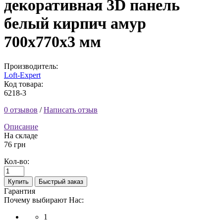
декоративная 3D панель
белый кирпич амур
700x770x3 мм
Производитель:
Loft-Expert
Код товара:
6218-3
0 отзывов
/
Написать отзыв
Описание
На складе
76 грн
Кол-во:
Купить
Быстрый заказ
Гарантия
Почему выбирают Нас:
1