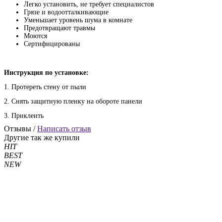
Легко установить, не требует специалистов
Грязе и водоотталкивающие
Уменьшает уровень шума в комнате
Предотвращают травмы
Моются
Сертифицированы
Инструкция по установке:
1. Протереть стену от пыли
2. Снять защитную пленку на обороте панели
3. Приклеить
Отзывы /
Написать отзыв
Другие так же купили
HIT
BEST
NEW