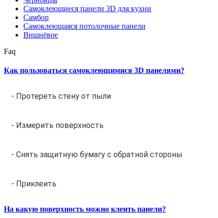
Самоклеющиеся панели 3D для кухни
Самбор
Самоклеющаяся потолочные панели
Вишнёвое
Faq
Как пользоваться самоклеющимися 3D панелями?
- Протереть стену от пыли
- Измерить поверхность
- Снять защитную бумагу с обратной стороны
- Приклеить
На какую поверхность можно клеить панели?