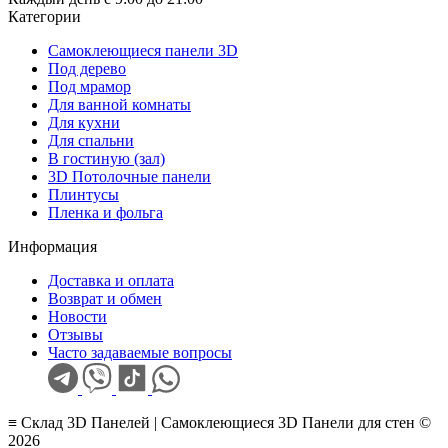
Категории
Самоклеющиеся панели 3D
Под дерево
Под мрамор
Для ванной комнаты
Для кухни
Для спальни
В гостиную (зал)
3D Потолочные панели
Плинтусы
Пленка и фольга
Информация
Доставка и оплата
Возврат и обмен
Новости
Отзывы
Часто задаваемые вопросы
≡ Склад 3D Панелей | Самоклеющиеся 3D Панели для стен ©
2026