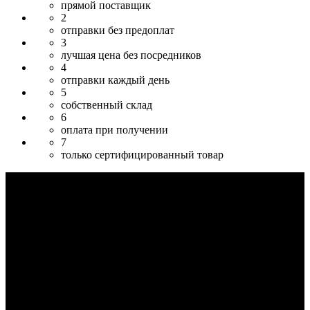
прямой поставщик
2
отправки без предоплат
3
лучшая цена без посредников
4
отправки каждый день
5
собственный склад
6
оплата при получении
7
только сертифицированный товар