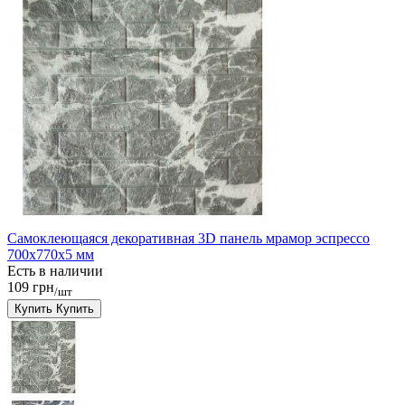
Самоклеющаяся декоративная 3D панель мрамор эспрессо
700x770x5 мм
Есть в наличии
109 грн
/шт
Купить
Купить