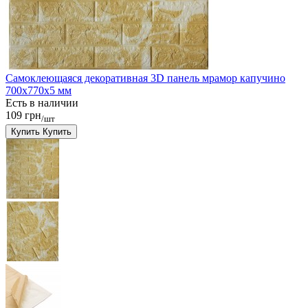
Самоклеющаяся декоративная 3D панель мрамор капучино
700x770x5 мм
Есть в наличии
109 грн
/шт
Купить
Купить