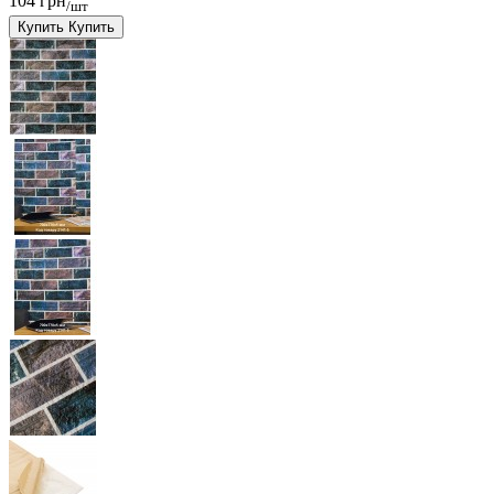
104 грн
/шт
Купить
Купить