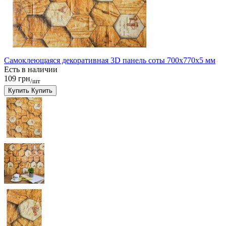
Самоклеющаяся декоративная 3D панель соты 700x770x5 мм
Есть в наличии
109 грн
/шт
Купить
Купить