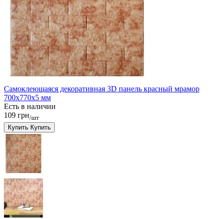
Самоклеющаяся декоративная 3D панель красный мрамор
700x770x5 мм
Есть в наличии
109 грн
/шт
Купить
Купить