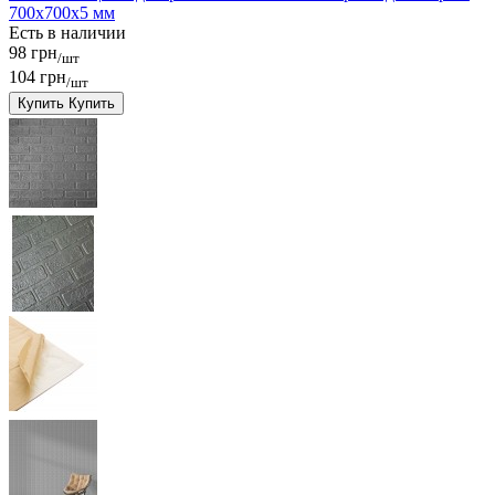
700x700x5 мм
Есть в наличии
98 грн
/шт
104 грн
/шт
Купить
Купить