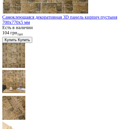
Самоклеющаяся декоративная 3D панель кирпич пустыня
700x770x5 мм
Есть в наличии
104 грн
/шт
Купить
Купить