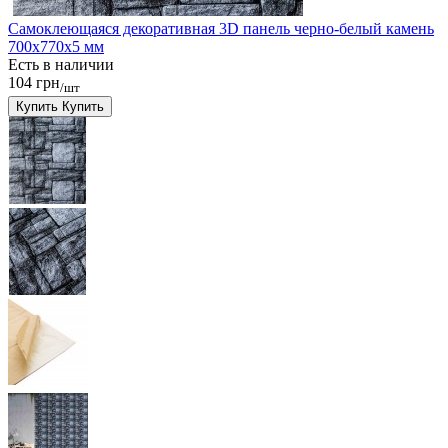
Самоклеющаяся декоративная 3D панель черно-белый камень
700x770x5 мм
Есть в наличии
104 грн
/шт
Купить
Купить