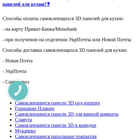
панелей для кухни?❓
Способы оплаты самоклеющихся 3D панелей для кухни:
- на карту Приват-Банка/Monobank
- при получении на отделении УкрПочты или Новой Почты
Способы доставки самоклеющихся 3D панелей для кухни:
- Новая Почта
- УкрПочта
- Самовывоз
Самоклеющиеся панели 3D под кирпич
Горишние Плавни
Самоклеющиеся панели 3D для ванной комнаты
Славута
Самоклеющиеся панели 3D в коридор
Мукачево
Самоклеющиеся напольные покрытия