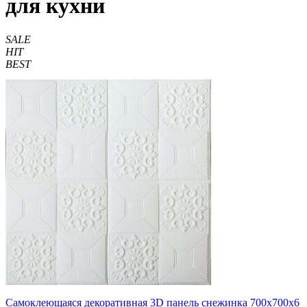
для кухни
SALE
HIT
BEST
Самоклеющаяся декоративная 3D панель снежинка 700x700x6