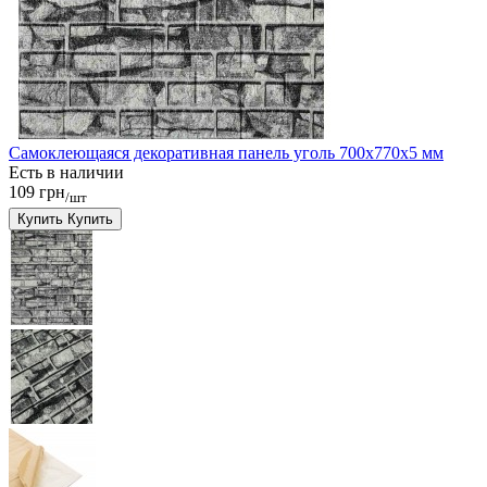
Самоклеющаяся декоративная панель уголь 700x770x5 мм
Есть в наличии
109 грн
/шт
Купить
Купить