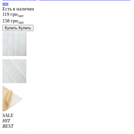
мм
Есть в наличии
119 грн
/шт
158 грн
/шт
Купить
Купить
SALE
HIT
BEST