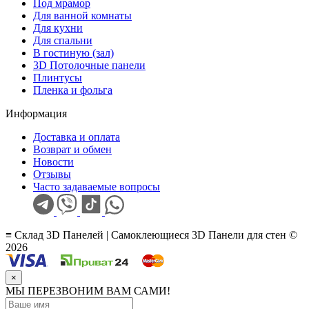
Под мрамор
Для ванной комнаты
Для кухни
Для спальни
В гостиную (зал)
3D Потолочные панели
Плинтусы
Пленка и фольга
Информация
Доставка и оплата
Возврат и обмен
Новости
Отзывы
Часто задаваемые вопросы
≡ Склад 3D Панелей | Самоклеющиеся 3D Панели для стен ©
2026
×
МЫ ПЕРЕЗВОНИМ ВАМ САМИ!