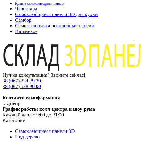
Купить самоклеющиеся панели
Черновцы
Самоклеющиеся панели 3D для кухни
Самбор
Самоклеющаяся потолочные панели
Вишнёвое
Нужна консультация? Звоните сейчас!
38 (067) 234 29 29
,
38 (067) 538 90 90
Контактная информация
г. Днепр
График работы колл-центра и шоу-рума
Каждый день с 9:00 до 21:00
Категории
Самоклеющиеся панели 3D
Под дерево