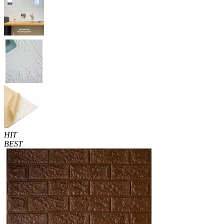
HIT
BEST