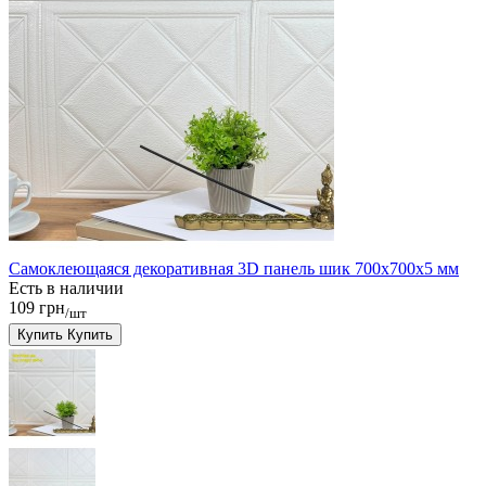
Самоклеющаяся декоративная 3D панель шик 700x700x5 мм
Есть в наличии
109 грн
/шт
Купить
Купить