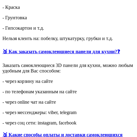
- Краска
- Грунтовка
- Гипсокартон и т.д.
Нельзя клеить на: побелку, штукатурку, грубки и т.д.
🥉 Как заказать самоклеющиеся панели для кухни?❓
Заказать самоклеющиеся 3D панели для кухни, можно любым
удобным для Вас способом:
- через корзину на сайте
- по телефонам указанным на сайте
- через online чат на сайте
- через мессенджеры: viber, telegram
- через соц сети: instagram, facebook
🥉 Какие способы оплаты и доставки самоклеющихся