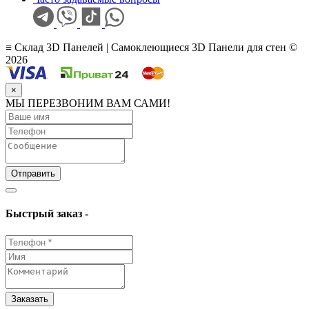
≡ Склад 3D Панелей | Самоклеющиеся 3D Панели для стен ©
2026
×
МЫ ПЕРЕЗВОНИМ ВАМ САМИ!
Отправить
Быстрый заказ -
Заказать