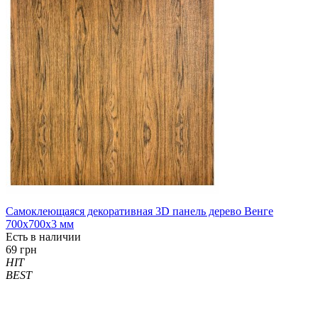
Самоклеющаяся декоративная 3D панель дерево Венге
700x700x3 мм
Есть в наличии
69 грн
HIT
BEST