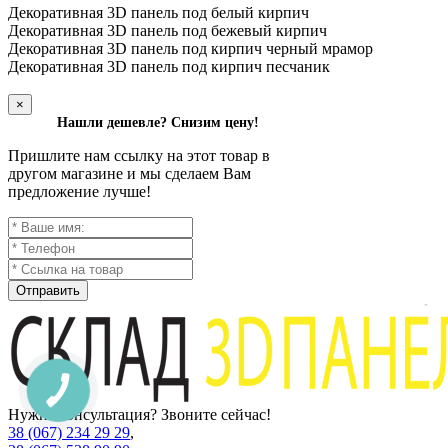
Декоративная 3D панель под белый кирпич
Декоративная 3D панель под бежевый кирпич
Декоративная 3D панель под кирпич черный мрамор
Декоративная 3D панель под кирпич песчаник
×
Нашли дешевле? Снизим цену!
Пришлите нам ссылку на этот товар в
другом магазине и мы сделаем Вам
предложение лучше!
Отправить
Нужна консультация? Звоните сейчас!
38 (067) 234 29 29
,