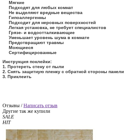
Мягкие
Подходят для любых комнат
Не выделяют вредные вещества
Гипоаллергенны
Подходит для неровных поверхностей
Легкая установка, не требует специалистов
Грязе- и водоотталкивающие
Уменьшает уровень шума в комнате
Предотвращают травмы
Моющиеся
Сертифицированные
​Инструкция поклейки:
1. Протереть стену от пыли
2. Снять защитную пленку с обратной стороны панели
3. Приклеить
Отзывы /
Написать отзыв
Другие так же купили
SALE
HIT