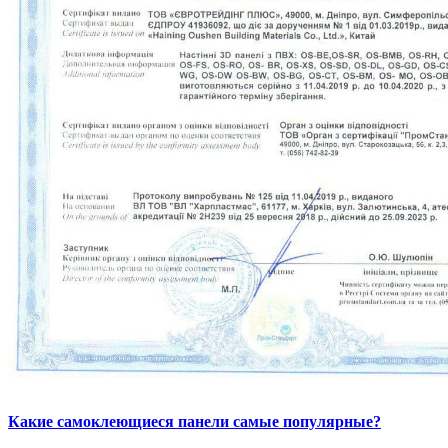
Какие самоклеющиеся панели самые популярные?