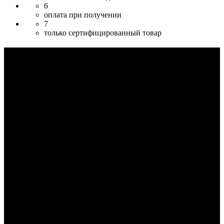
6
оплата при получении
7
только сертифицированный товар