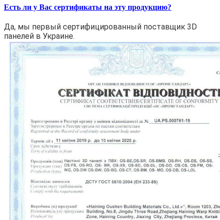
Есть ли у Вас сертификаты на эту продукцию?
Да, мы первый сертифицированный поставщик 3D
панелей в Украине.