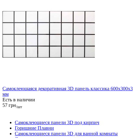
Самоклеющаяся декоративная 3D панель классика 600x300x3
мм
Есть в наличии
57 грн
/шт
Самоклеющиеся панели 3D под кирпич
Горишние Плавни
Самоклеющиеся панели 3D для ванной комнаты