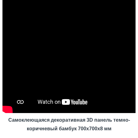
Самоклеющаяся декоративная 3D панель темно-
коричневый бамбук
700x700x8 мм