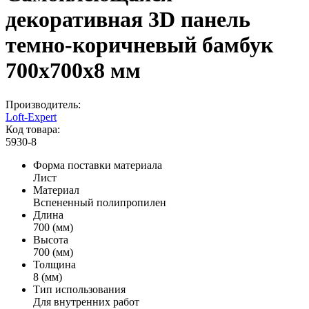
декоративная 3D панель
темно-коричневый бамбук
700x700x8 мм
Производитель:
Loft-Expert
Код товара:
5930-8
Форма поставки материала
Лист
Материал
Вспененный полипропилен
Длина
700 (мм)
Высота
700 (мм)
Толщина
8 (мм)
Тип использования
Для внутренних работ