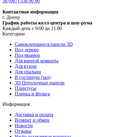
38 (067) 538 90 90
Контактная информация
г. Днепр
График работы колл-центра и шоу-рума
Каждый день с 9:00 до 21:00
Категории
Самоклеющиеся панели 3D
Под дерево
Под мрамор
Для ванной комнаты
Для кухни
Для спальни
В гостиную (зал)
3D Потолочные панели
Плинтусы
Пленка и фольга
Информация
Доставка и оплата
Возврат и обмен
Новости
Отзывы
Часто задаваемые вопросы