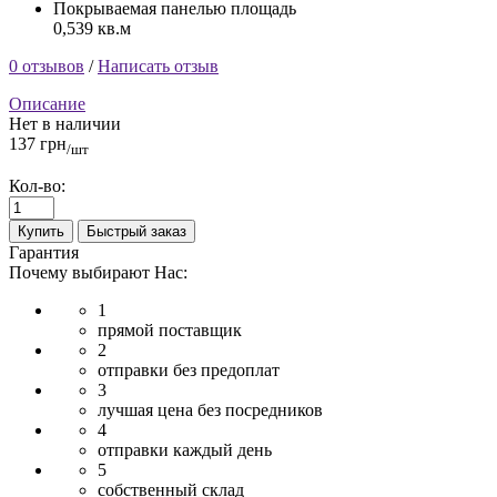
Покрываемая панелью площадь
0,539 кв.м
0 отзывов
/
Написать отзыв
Описание
Нет в наличии
137 грн
/шт
Кол-во:
Купить
Быстрый заказ
Гарантия
Почему выбирают Нас:
1
прямой поставщик
2
отправки без предоплат
3
лучшая цена без посредников
4
отправки каждый день
5
собственный склад