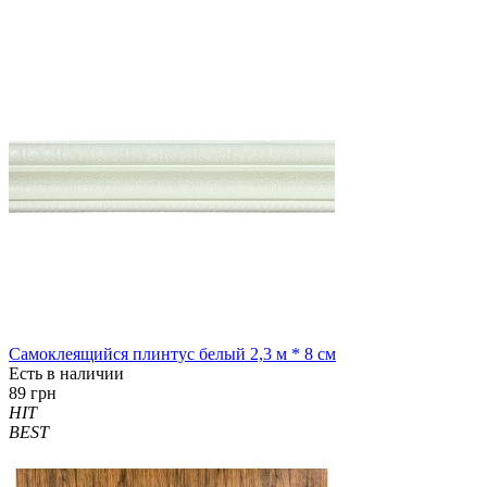
Самоклеящийся плинтус белый 2,3 м * 8 см
Есть в наличии
89 грн
HIT
BEST