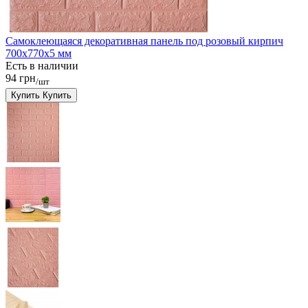
Самоклеющаяся декоративная панель под розовый кирпич
700x770x5 мм
Есть в наличии
94 грн
/шт
Купить
Купить