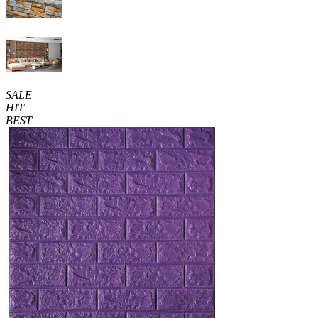
SALE
HIT
BEST