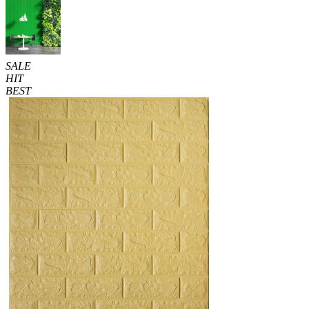
SALE
HIT
BEST