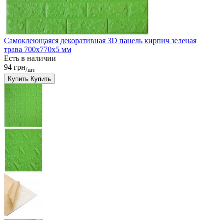
Самоклеющаяся декоративная 3D панель кирпич зеленая
трава 700x770x5 мм
Есть в наличии
94 грн
/шт
Купить
Купить