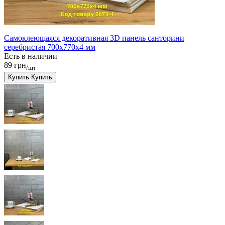
Самоклеющаяся декоративная 3D панель санторини
серебристая 700x770x4 мм
Есть в наличии
89 грн
/шт
Купить
Купить