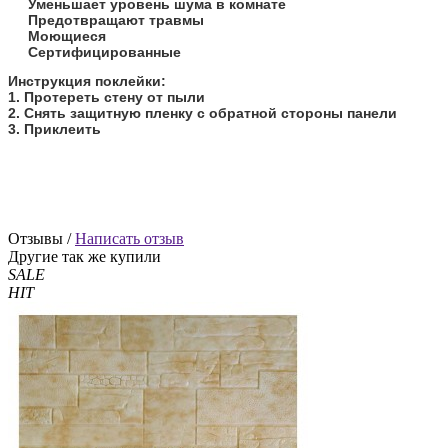
Уменьшает уровень шума в комнате
Предотвращают травмы
Моющиеся
Сертифицированные
​Инструкция поклейки:
1. Протереть стену от пыли
2. Снять защитную пленку с обратной стороны панели
3. Приклеить
Отзывы /
Написать отзыв
Другие так же купили
SALE
HIT