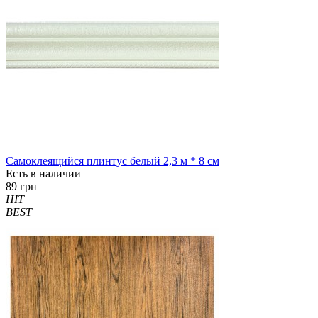
Самоклеящийся плинтус белый 2,3 м * 8 см
Есть в наличии
89 грн
HIT
BEST