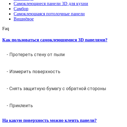
Самоклеющиеся панели 3D для кухни
Самбор
Самоклеющаяся потолочные панели
Вишнёвое
Faq
Как пользоваться самоклеющимися 3D панелями?
- Протереть стену от пыли
- Измерить поверхность
- Снять защитную бумагу с обратной стороны
- Приклеить
На какую поверхность можно клеить панели?