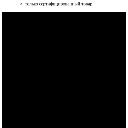
только сертифицированный товар