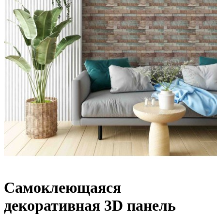
Самоклеющаяся
декоративная 3D панель