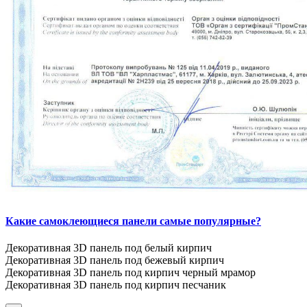
Какие самоклеющиеся панели самые популярные?
Декоративная 3D панель под белый кирпич
Декоративная 3D панель под бежевый кирпич
Декоративная 3D панель под кирпич черный мрамор
Декоративная 3D панель под кирпич песчаник