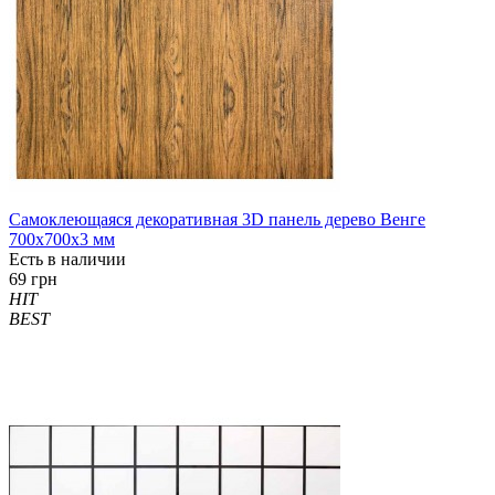
Самоклеющаяся декоративная 3D панель дерево Венге
700x700x3 мм
Есть в наличии
69 грн
HIT
BEST