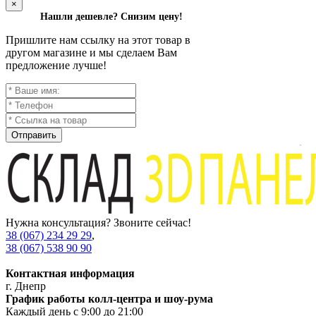
×
Нашли дешевле? Снизим цену!
Пришлите нам ссылку на этот товар в
другом магазине и мы сделаем Вам
предложение лучше!
Отправить
Нужна консультация? Звоните сейчас!
38 (067) 234 29 29
,
38 (067) 538 90 90
Контактная информация
г. Днепр
График работы колл-центра и шоу-рума
Каждый день с 9:00 до 21:00