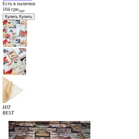
Есть в наличии
104 грн
/шт
Купить
Купить
HIT
BEST