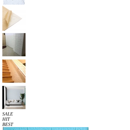
SALE
HIT
BEST