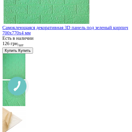
Самоклеющаяся декоративная 3D панель под зеленый кирпич
700x770x4 мм
Есть в наличии
126 грн
/шт
Купить
Купить