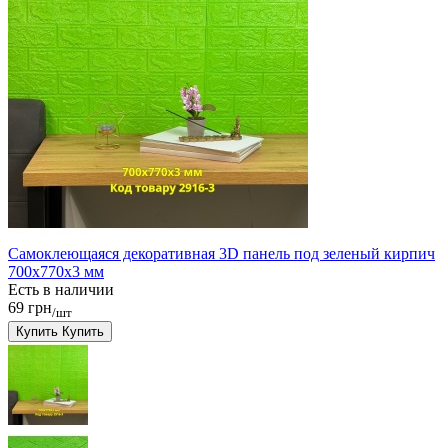
Самоклеющаяся декоративная 3D панель под зеленый кирпич
700x770x3 мм
Есть в наличии
69 грн
/шт
Купить
Купить