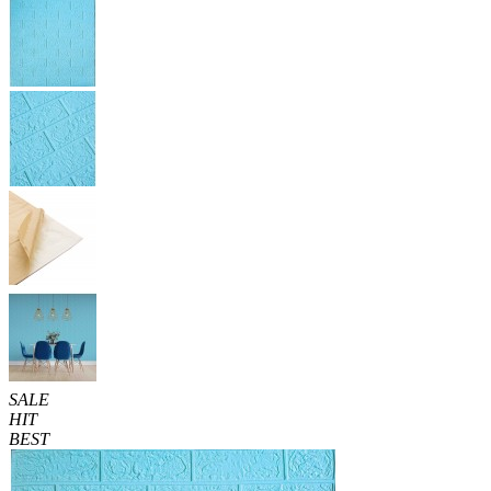
SALE
HIT
BEST