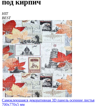
под кирпич
HIT
BEST
Самоклеющаяся декоративная 3D панель осенние листья
700x770x5 мм