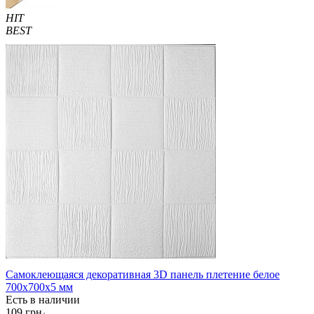
HIT
BEST
Самоклеющаяся декоративная 3D панель плетение белое
700x700x5 мм
Есть в наличии
109 грн