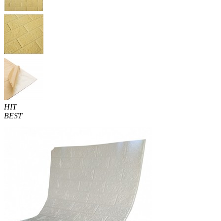
HIT
BEST