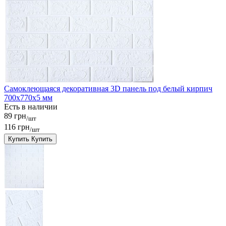
Самоклеющаяся декоративная 3D панель под белый кирпич
700x770x5 мм
Есть в наличии
89 грн
/шт
116 грн
/шт
Купить
Купить