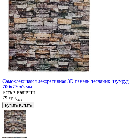
Самоклеющаяся декоративная 3D панель песчаник изумруд
700x770x3 мм
Есть в наличии
79 грн
/шт
Купить
Купить