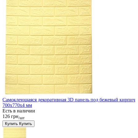
Самоклеющаяся декоративная 3D панель под бежевый кирпич
700x770x4 мм
Есть в наличии
126 грн
/шт
Купить
Купить