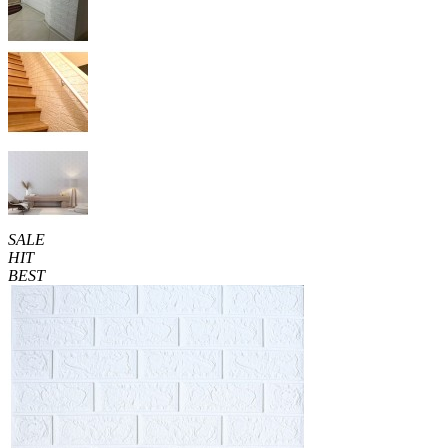
SALE
HIT
BEST