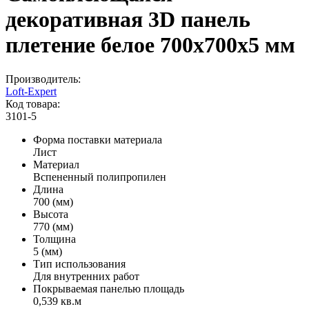
декоративная 3D панель
плетение белое 700x700x5 мм
Производитель:
Loft-Expert
Код товара:
3101-5
Форма поставки материала
Лист
Материал
Вспененный полипропилен
Длина
700 (мм)
Высота
770 (мм)
Толщина
5 (мм)
Тип использования
Для внутренних работ
Покрываемая панелью площадь
0,539 кв.м