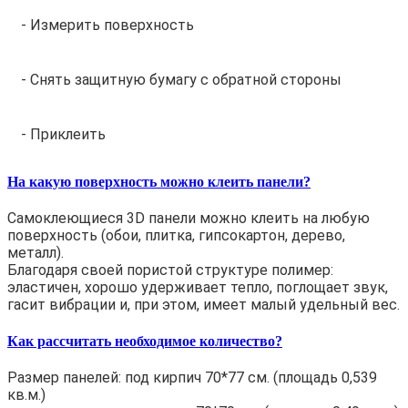
- Измерить поверхность
- Снять защитную бумагу с обратной стороны
- Приклеить
На какую поверхность можно клеить панели?
Самоклеющиеся 3D панели можно клеить на любую
поверхность (обои, плитка, гипсокартон, дерево,
металл).
Благодаря своей пористой структуре полимер:
эластичен, хорошо удерживает тепло, поглощает звук,
гасит вибрации и, при этом, имеет малый удельный вес.
Как рассчитать необходимое количество?
Размер панелей: под кирпич 70*77 см. (площадь 0,539
кв.м.)