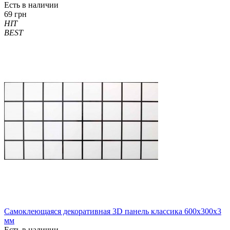
Есть в наличии
69 грн
HIT
BEST
Самоклеющаяся декоративная 3D панель классика 600x300x3
мм
Есть в наличии