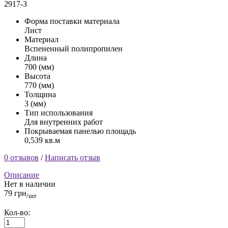
2917-3
Форма поставки материала
Лист
Материал
Вспененный полипропилен
Длина
700 (мм)
Высота
770 (мм)
Толщина
3 (мм)
Тип использования
Для внутренних работ
Покрываемая панелью площадь
0,539 кв.м
0 отзывов
/
Написать отзыв
Описание
Нет в наличии
79 грн
/шт
Кол-во: