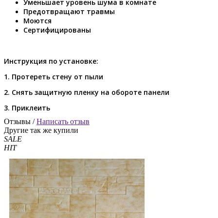
Уменьшает уровень шума в комнате
Предотвращают травмы
Моются
Сертифицированы
Инструкция по установке:
1. Протереть стену от пыли
2. Снять защитную пленку на обороте панели
3. Приклеить
Отзывы /
Написать отзыв
Другие так же купили
SALE
HIT