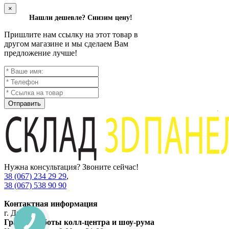
×
Нашли дешевле? Снизим цену!
Пришлите нам ссылку на этот товар в
другом магазине и мы сделаем Вам
предложение лучше!
Отправить
Нужна консультация? Звоните сейчас!
38 (067) 234 29 29
,
38 (067) 538 90 90
Контактная информация
г. Днепр
График работы колл-центра и шоу-рума