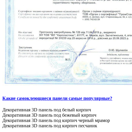
Какие самоклеющиеся панели самые популярные?
Декоративная 3D панель под белый кирпич
Декоративная 3D панель под бежевый кирпич
Декоративная 3D панель под кирпич черный мрамор
Декоративная 3D панель под кирпич песчаник