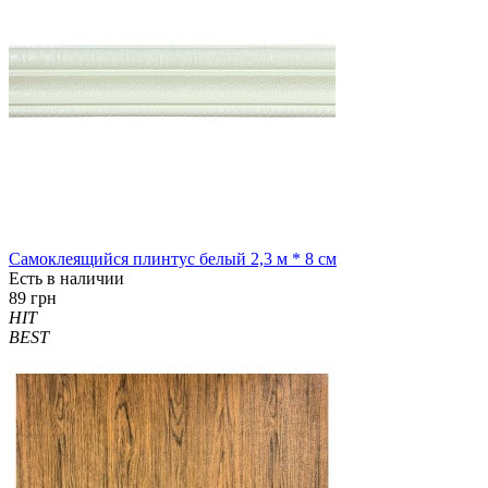
Самоклеящийся плинтус белый 2,3 м * 8 см
Есть в наличии
89 грн
HIT
BEST