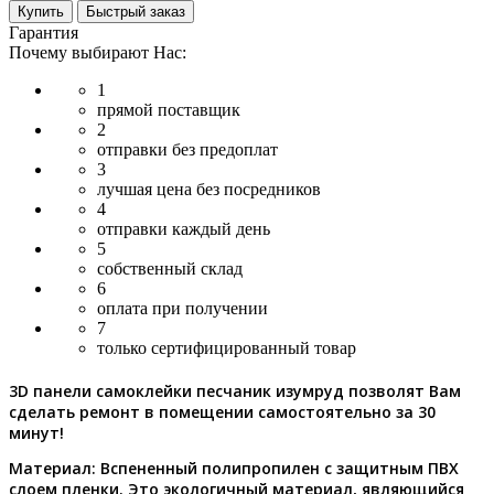
Купить
Быстрый заказ
Гарантия
Почему выбирают Нас:
1
прямой поставщик
2
отправки без предоплат
3
лучшая цена без посредников
4
отправки каждый день
5
собственный склад
6
оплата при получении
7
только сертифицированный товар
3D панели самоклейки песчаник изумруд позволят Вам
сделать ремонт в помещении самостоятельно за 30
минут!
Материал:
Вспененный полипропилен с защитным ПВХ
слоем пленки. Это экологичный материал, являющийся