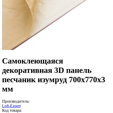
Самоклеющаяся
декоративная 3D панель
песчаник изумруд 700x770x3
мм
Производитель:
Loft-Expert
Код товара: