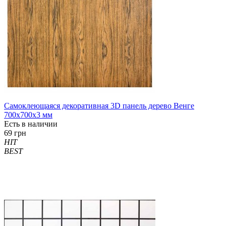
Самоклеющаяся декоративная 3D панель дерево Венге
700x700x3 мм
Есть в наличии
69 грн
HIT
BEST