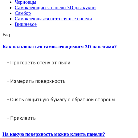
Черновцы
Самоклеющиеся панели 3D для кухни
Самбор
Самоклеющаяся потолочные панели
Вишнёвое
Faq
Как пользоваться самоклеющимися 3D панелями?
- Протереть стену от пыли
- Измерить поверхность
- Снять защитную бумагу с обратной стороны
- Приклеить
На какую поверхность можно клеить панели?