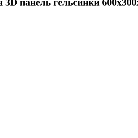
 3D панель гельсинки 600x300