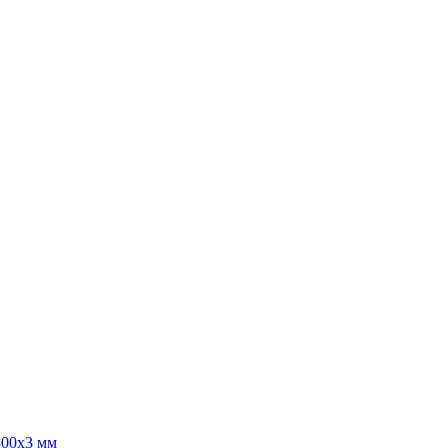
300x3 мм