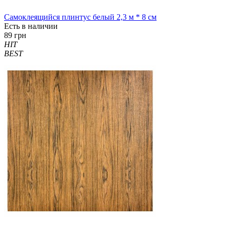
Самоклеящийся плинтус белый 2,3 м * 8 см
Есть в наличии
89 грн
HIT
BEST