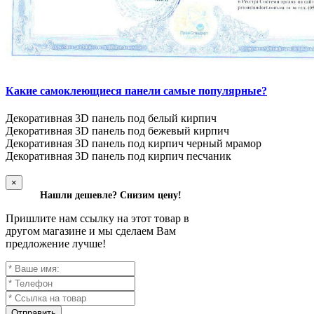
Какие самоклеющиеся панели самые популярные?
Декоративная 3D панель под белый кирпич
Декоративная 3D панель под бежевый кирпич
Декоративная 3D панель под кирпич черный мрамор
Декоративная 3D панель под кирпич песчаник
×
Нашли дешевле? Снизим цену!
Пришлите нам ссылку на этот товар в
другом магазине и мы сделаем Вам
предложение лучше!
Отправить