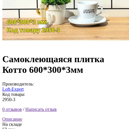
Самоклеющаяся плитка
Котто 600*300*3мм
Производитель:
Loft-Expert
Код товара:
2950-3
0 отзывов
/
Написать отзыв
Описание
На складе