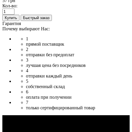
57 грн
Кол-во:
Купить
Быстрый заказ
Гарантия
Почему выбирают Нас:
1
прямой поставщик
2
отправки без предоплат
3
лучшая цена без посредников
4
отправки каждый день
5
собственный склад
6
оплата при получении
7
только сертифицированный товар