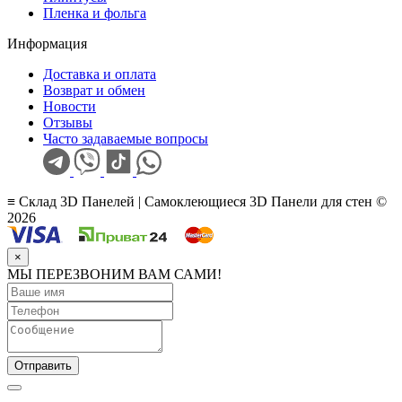
Пленка и фольга
Информация
Доставка и оплата
Возврат и обмен
Новости
Отзывы
Часто задаваемые вопросы
≡ Склад 3D Панелей | Самоклеющиеся 3D Панели для стен ©
2026
×
МЫ ПЕРЕЗВОНИМ ВАМ САМИ!
Отправить