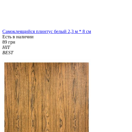
Самоклеящийся плинтус белый 2,3 м * 8 см
Есть в наличии
89 грн
HIT
BEST