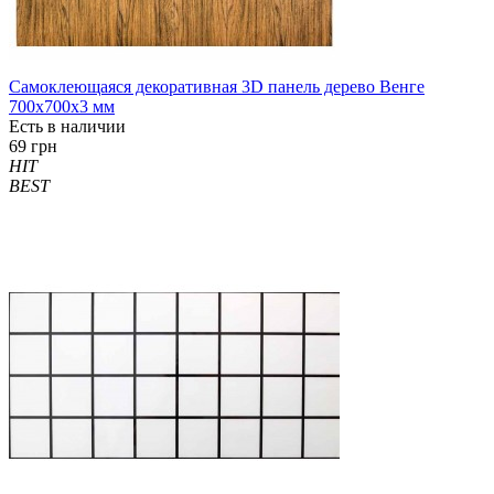
Самоклеющаяся декоративная 3D панель дерево Венге
700x700x3 мм
Есть в наличии
69 грн
HIT
BEST