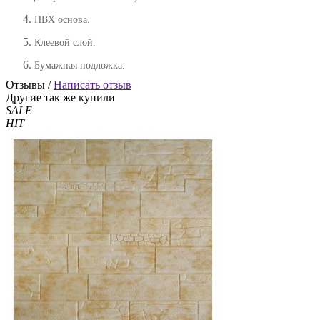
ПВХ основа.
Клеевой слой.
Бумажная подложка.
Отзывы /
Написать отзыв
Другие так же купили
SALE
HIT