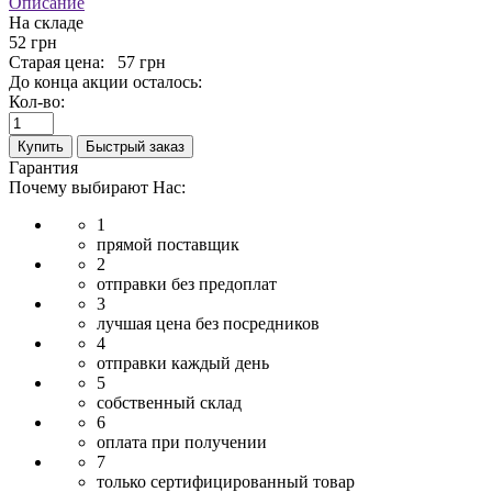
Описание
На складе
52 грн
Старая цена:
57 грн
До конца акции осталось:
Кол-во:
Купить
Быстрый заказ
Гарантия
Почему выбирают Нас:
1
прямой поставщик
2
отправки без предоплат
3
лучшая цена без посредников
4
отправки каждый день
5
собственный склад
6
оплата при получении
7
только сертифицированный товар