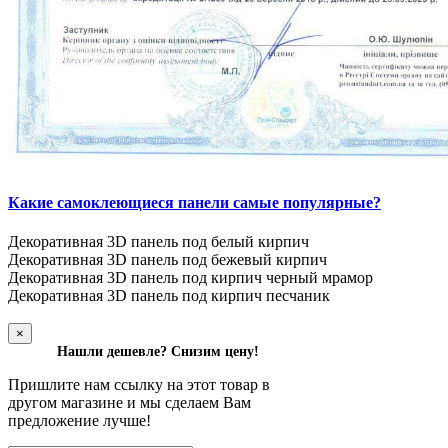
Какие самоклеющиеся панели самые популярные?
Декоративная 3D панель под белый кирпич
Декоративная 3D панель под бежевый кирпич
Декоративная 3D панель под кирпич черный мрамор
Декоративная 3D панель под кирпич песчаник
×
Нашли дешевле? Снизим цену!
Пришлите нам ссылку на этот товар в
другом магазине и мы сделаем Вам
предложение лучше!