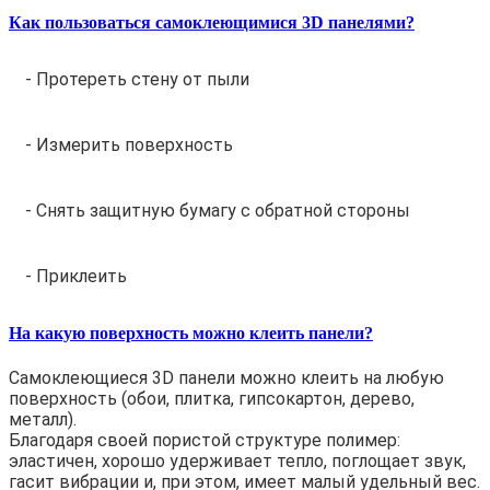
Как пользоваться самоклеющимися 3D панелями?
- Протереть стену от пыли
- Измерить поверхность
- Снять защитную бумагу с обратной стороны
- Приклеить
На какую поверхность можно клеить панели?
Самоклеющиеся 3D панели можно клеить на любую
поверхность (обои, плитка, гипсокартон, дерево,
металл).
Благодаря своей пористой структуре полимер:
эластичен, хорошо удерживает тепло, поглощает звук,
гасит вибрации и, при этом, имеет малый удельный вес.