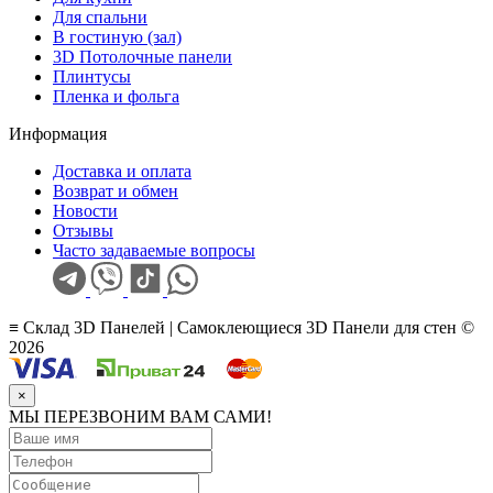
Для спальни
В гостиную (зал)
3D Потолочные панели
Плинтусы
Пленка и фольга
Информация
Доставка и оплата
Возврат и обмен
Новости
Отзывы
Часто задаваемые вопросы
≡ Склад 3D Панелей | Самоклеющиеся 3D Панели для стен ©
2026
×
МЫ ПЕРЕЗВОНИМ ВАМ САМИ!