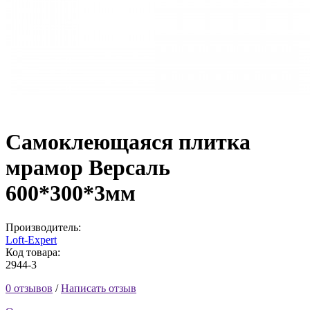
Самоклеющаяся плитка
мрамор Версаль
600*300*3мм
Производитель:
Loft-Expert
Код товара:
2944-3
0 отзывов
/
Написать отзыв