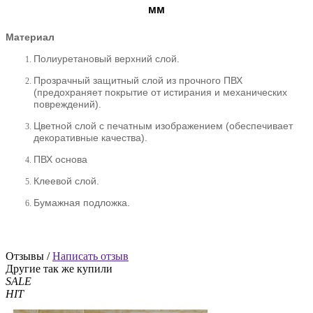
мм
Материал
Полиуретановый верхний слой.
Прозрачный защитный слой из прочного ПВХ
(предохраняет покрытие от истирания и механических
повреждений).
Цветной слой с печатным изображением (обеспечивает
декоративные качества).
ПВХ основа
Клеевой слой.
Бумажная подложка.
Отзывы /
Написать отзыв
Другие так же купили
SALE
HIT