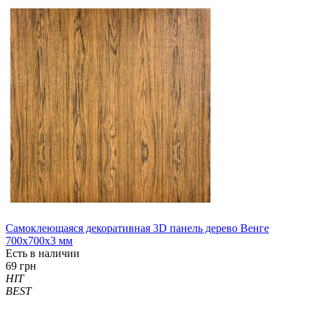
Самоклеющаяся декоративная 3D панель дерево Венге
700x700x3 мм
Есть в наличии
69 грн
HIT
BEST