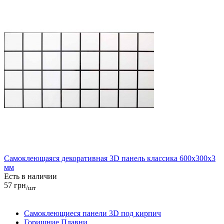
Самоклеющаяся декоративная 3D панель классика 600x300x3
мм
Есть в наличии
57 грн
/шт
Самоклеющиеся панели 3D под кирпич
Горишние Плавни