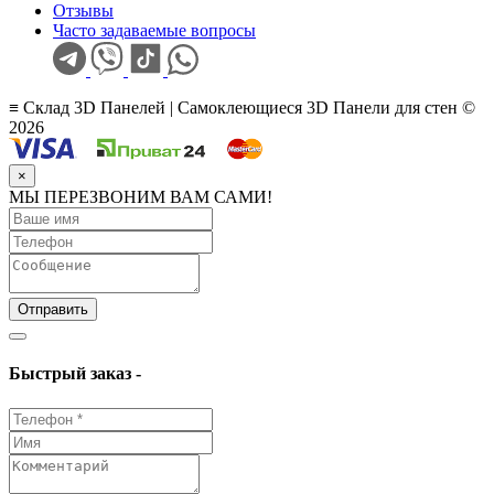
Отзывы
Часто задаваемые вопросы
≡ Склад 3D Панелей | Самоклеющиеся 3D Панели для стен ©
2026
×
МЫ ПЕРЕЗВОНИМ ВАМ САМИ!
Отправить
Быстрый заказ -