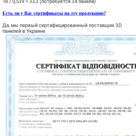
18 / 0,539 = 33,3 (потребуется 34 панели)
Есть ли у Вас сертификаты на эту продукцию?
Да, мы первый сертифицированный поставщик 3D
панелей в Украине.