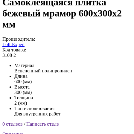
Самоклеящаяся плитка
бежевый мрамор 600х300х2
мм
Производитель:
Loft-Expert
Код товара:
3108-2
Материал
Вспененный полипропилен
Длина
600 (мм)
Высота
300 (мм)
Толщина
2 (мм)
Тип использования
Для внутренних работ
0 отзывов
/
Написать отзыв