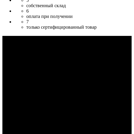
5
собственный склад
6
оплата при получении
7
только сертифицированный товар