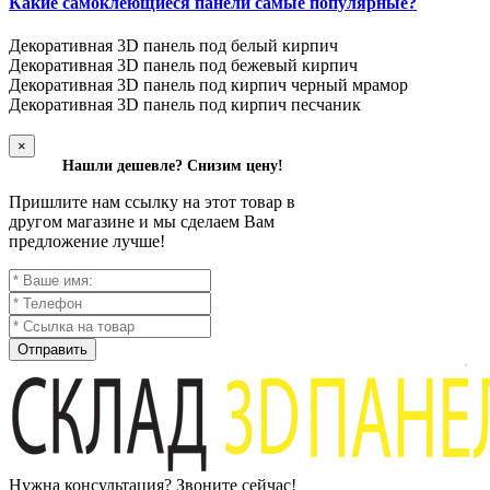
Какие самоклеющиеся панели самые популярные?
Декоративная 3D панель под белый кирпич
Декоративная 3D панель под бежевый кирпич
Декоративная 3D панель под кирпич черный мрамор
Декоративная 3D панель под кирпич песчаник
×
Нашли дешевле? Снизим цену!
Пришлите нам ссылку на этот товар в
другом магазине и мы сделаем Вам
предложение лучше!
Отправить
Нужна консультация? Звоните сейчас!