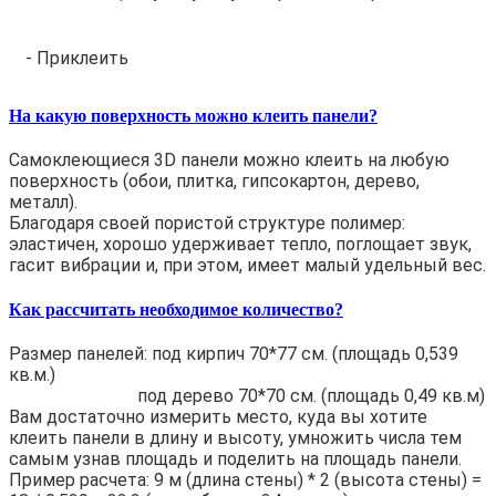
- Приклеить
На какую поверхность можно клеить панели?
Самоклеющиеся 3D панели можно клеить на любую
поверхность (обои, плитка, гипсокартон, дерево,
металл).
Благодаря своей пористой структуре полимер:
эластичен, хорошо удерживает тепло, поглощает звук,
гасит вибрации и, при этом, имеет малый удельный вес.
Как рассчитать необходимое количество?
Размер панелей: под кирпич 70*77 см. (площадь 0,539
кв.м.)
под дерево 70*70 см. (площадь 0,49 кв.м)
Вам достаточно измерить место, куда вы хотите
клеить панели в длину и высоту, умножить числа тем
самым узнав площадь и поделить на площадь панели.
Пример расчета: 9 м (длина стены) * 2 (высота стены) =