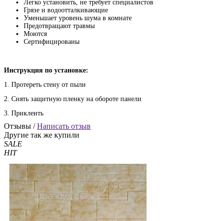
Легко установить, не требует специалистов
Грязе и водоотталкивающие
Уменьшает уровень шума в комнате
Предотвращают травмы
Моются
Сертифицированы
Инструкция по установке:
1. Протереть стену от пыли
2. Снять защитную пленку на обороте панели
3. Приклеить
Отзывы /
Написать отзыв
Другие так же купили
SALE
HIT