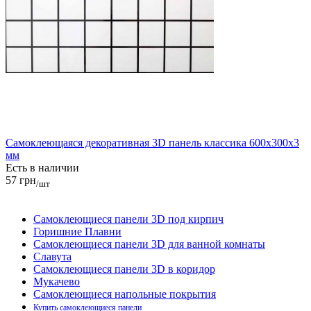
Самоклеющаяся декоративная 3D панель классика 600x300x3
мм
Есть в наличии
57 грн
/шт
Самоклеющиеся панели 3D под кирпич
Горишние Плавни
Самоклеющиеся панели 3D для ванной комнаты
Славута
Самоклеющиеся панели 3D в коридор
Мукачево
Самоклеющиеся напольные покрытия
Купить самоклеющиеся панели