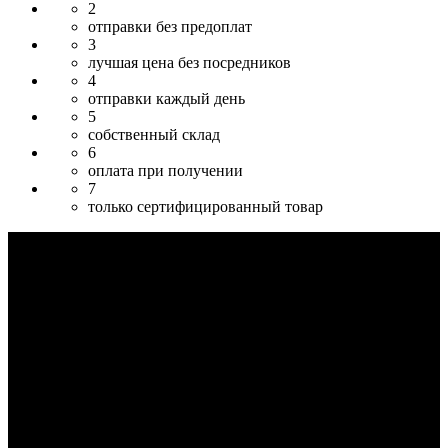
2
отправки без предоплат
3
лучшая цена без посредников
4
отправки каждый день
5
собственный склад
6
оплата при получении
7
только сертифицированный товар