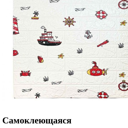
Самоклеющаяся