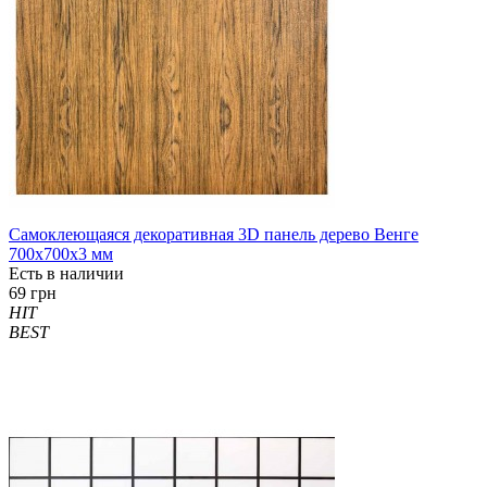
Самоклеющаяся декоративная 3D панель дерево Венге
700x700x3 мм
Есть в наличии
69 грн
HIT
BEST