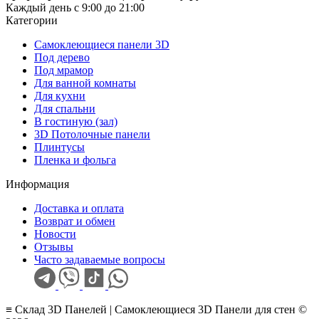
Каждый день с 9:00 до 21:00
Категории
Самоклеющиеся панели 3D
Под дерево
Под мрамор
Для ванной комнаты
Для кухни
Для спальни
В гостиную (зал)
3D Потолочные панели
Плинтусы
Пленка и фольга
Информация
Доставка и оплата
Возврат и обмен
Новости
Отзывы
Часто задаваемые вопросы
≡ Склад 3D Панелей | Самоклеющиеся 3D Панели для стен ©