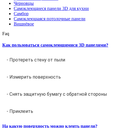
Черновцы
Самоклеющиеся панели 3D для кухни
Самбор
Самоклеющаяся потолочные панели
Вишнёвое
Faq
Как пользоваться самоклеющимися 3D панелями?
- Протереть стену от пыли
- Измерить поверхность
- Снять защитную бумагу с обратной стороны
- Приклеить
На какую поверхность можно клеить панели?