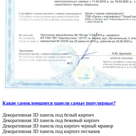
Какие самоклеющиеся панели самые популярные?
Декоративная 3D панель под белый кирпич
Декоративная 3D панель под бежевый кирпич
Декоративная 3D панель под кирпич черный мрамор
Декоративная 3D панель под кирпич песчаник