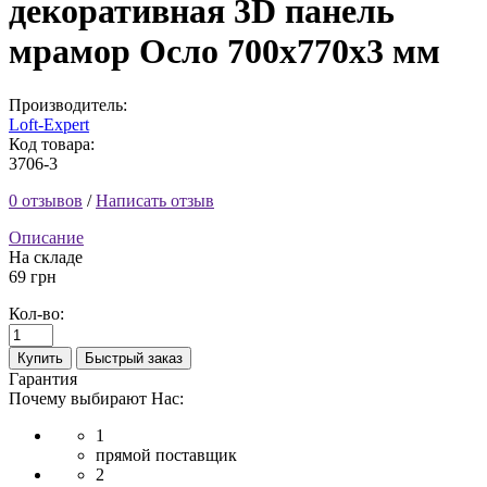
декоративная 3D панель
мрамор Осло 700x770x3 мм
Производитель:
Loft-Expert
Код товара:
3706-3
0 отзывов
/
Написать отзыв
Описание
На складе
69 грн
Кол-во:
Купить
Быстрый заказ
Гарантия
Почему выбирают Нас:
1
прямой поставщик
2