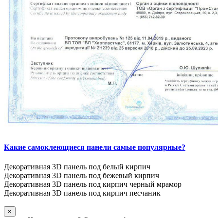
Какие самоклеющиеся панели самые популярные?
Декоративная 3D панель под белый кирпич
Декоративная 3D панель под бежевый кирпич
Декоративная 3D панель под кирпич черный мрамор
Декоративная 3D панель под кирпич песчаник
×