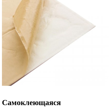
Самоклеющаяся