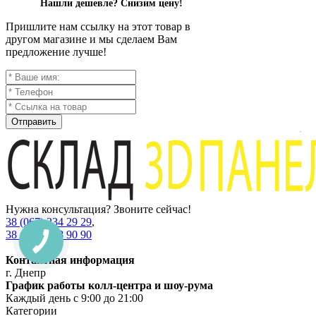
Нашли дешевле? Снизим цену!
Пришлите нам ссылку на этот товар в
другом магазине и мы сделаем Вам
предложение лучше!
Отправить
Нужна консультация? Звоните сейчас!
38 (067) 234 29 29
,
38 (067) 538 90 90
Контактная информация
г. Днепр
График работы колл-центра и шоу-рума
Каждый день с 9:00 до 21:00
Категории