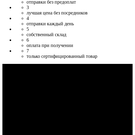
отправки без предоплат
3
лучшая цена без посредников
4
отправки каждый день
5
собственный склад
6
оплата при получении
7
только сертифицированный товар