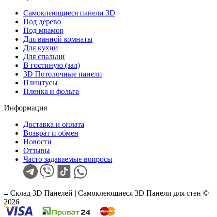
Самоклеющиеся панели 3D
Под дерево
Под мрамор
Для ванной комнаты
Для кухни
Для спальни
В гостиную (зал)
3D Потолочные панели
Плинтусы
Пленка и фольга
Информация
Доставка и оплата
Возврат и обмен
Новости
Отзывы
Часто задаваемые вопросы
≡ Склад 3D Панелей | Самоклеющиеся 3D Панели для стен ©
2026