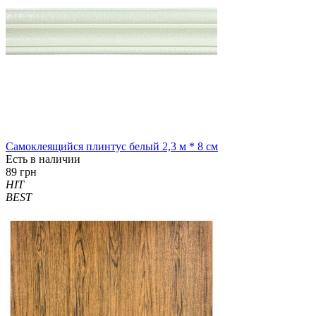
Самоклеящийся плинтус белый 2,3 м * 8 см
Есть в наличии
89 грн
HIT
BEST