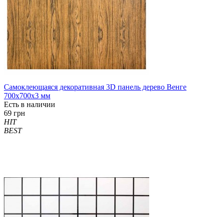
Самоклеющаяся декоративная 3D панель дерево Венге
700x700x3 мм
Есть в наличии
69 грн
HIT
BEST