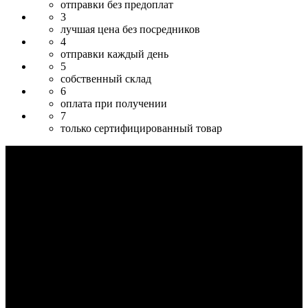
отправки без предоплат
3
лучшая цена без посредников
4
отправки каждый день
5
собственный склад
6
оплата при получении
7
только сертифицированный товар