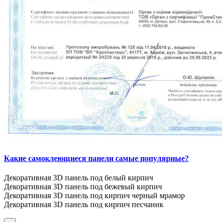
Какие самоклеющиеся панели самые популярные?
Декоративная 3D панель под белый кирпич
Декоративная 3D панель под бежевый кирпич
Декоративная 3D панель под кирпич черный мрамор
Декоративная 3D панель под кирпич песчаник