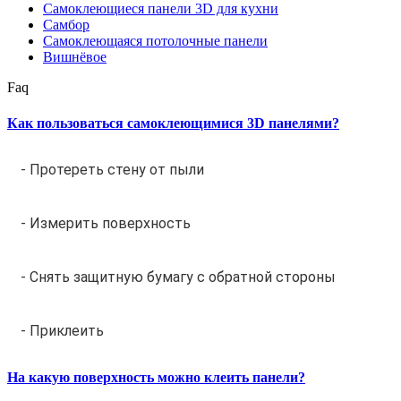
Самоклеющиеся панели 3D для кухни
Самбор
Самоклеющаяся потолочные панели
Вишнёвое
Faq
Как пользоваться самоклеющимися 3D панелями?
- Протереть стену от пыли
- Измерить поверхность
- Снять защитную бумагу с обратной стороны
- Приклеить
На какую поверхность можно клеить панели?