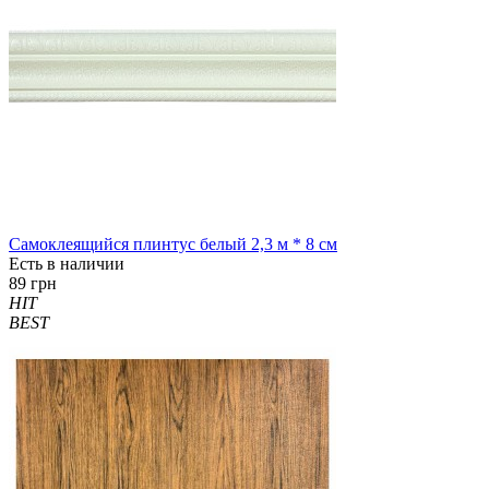
Самоклеящийся плинтус белый 2,3 м * 8 см
Есть в наличии
89 грн
HIT
BEST