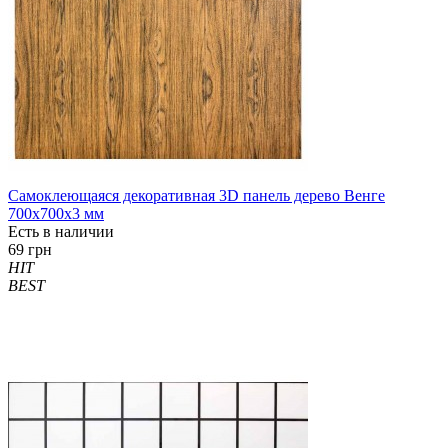
Самоклеющаяся декоративная 3D панель дерево Венге
700x700x3 мм
Есть в наличии
69 грн
HIT
BEST