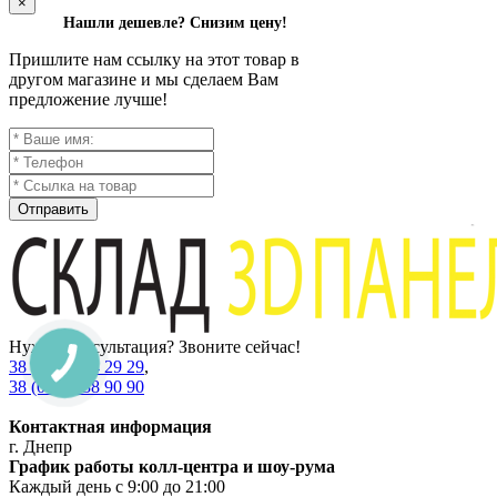
×
Нашли дешевле? Снизим цену!
Пришлите нам ссылку на этот товар в
другом магазине и мы сделаем Вам
предложение лучше!
Отправить
Нужна консультация? Звоните сейчас!
38 (067) 234 29 29
,
38 (067) 538 90 90
Контактная информация
г. Днепр
График работы колл-центра и шоу-рума
Каждый день с 9:00 до 21:00