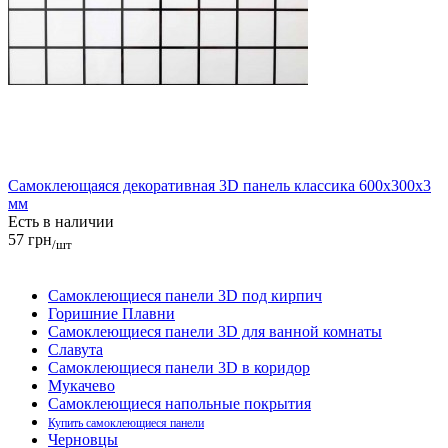
Самоклеющаяся декоративная 3D панель классика 600x300x3
мм
Есть в наличии
57 грн
/шт
Самоклеющиеся панели 3D под кирпич
Горишние Плавни
Самоклеющиеся панели 3D для ванной комнаты
Славута
Самоклеющиеся панели 3D в коридор
Мукачево
Самоклеющиеся напольные покрытия
Купить самоклеющиеся панели
Черновцы