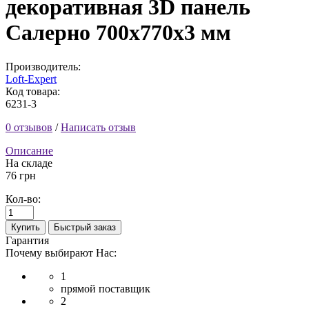
декоративная 3D панель
Салерно 700x770x3 мм
Производитель:
Loft-Expert
Код товара:
6231-3
0 отзывов
/
Написать отзыв
Описание
На складе
76 грн
Кол-во:
Купить
Быстрый заказ
Гарантия
Почему выбирают Нас:
1
прямой поставщик
2