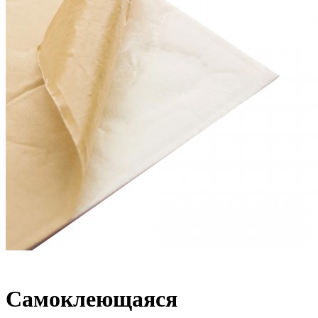
Самоклеющаяся