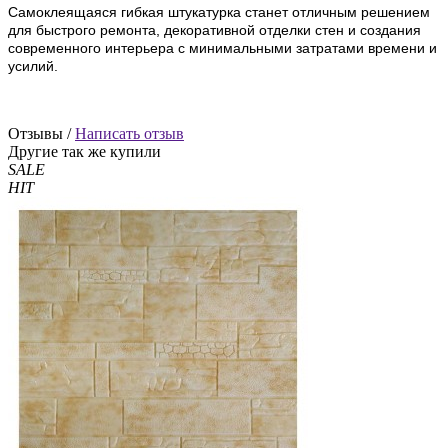
Самоклеящаяся гибкая штукатурка станет отличным решением
для быстрого ремонта, декоративной отделки стен и создания
современного интерьера с минимальными затратами времени и
усилий.
Отзывы /
Написать отзыв
Другие так же купили
SALE
HIT