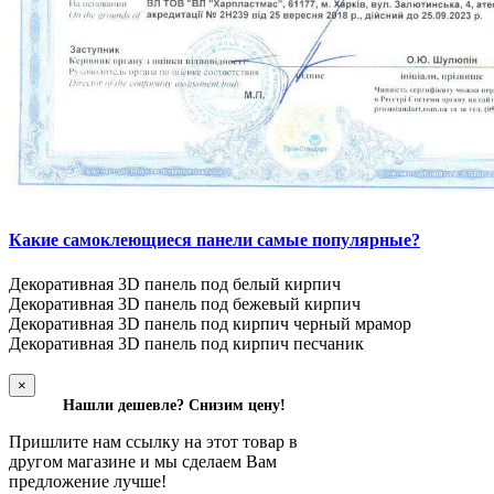
Какие самоклеющиеся панели самые популярные?
Декоративная 3D панель под белый кирпич
Декоративная 3D панель под бежевый кирпич
Декоративная 3D панель под кирпич черный мрамор
Декоративная 3D панель под кирпич песчаник
×
Нашли дешевле? Снизим цену!
Пришлите нам ссылку на этот товар в
другом магазине и мы сделаем Вам
предложение лучше!