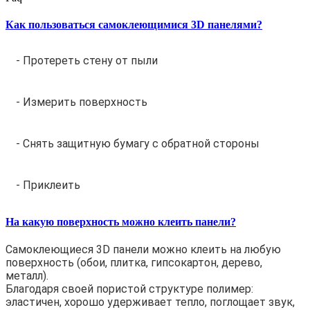
Как пользоваться самоклеющимися 3D панелями?
- Протереть стену от пыли
- Измерить поверхность
- Снять защитную бумагу с обратной стороны
- Приклеить
На какую поверхность можно клеить панели?
Самоклеющиеся 3D панели можно клеить на любую
поверхность (обои, плитка, гипсокартон, дерево,
металл).
Благодаря своей пористой структуре полимер:
эластичен, хорошо удерживает тепло, поглощает звук,