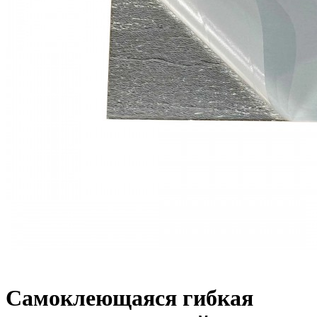
Самоклеющаяся гибкая