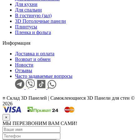
Для кухни
Для спальни
В гостиную (зал)
3D Потолочные панели
Плинтусы
Пленка и фольга
Информация
Доставка и оплата
Возврат и обмен
Новости
Отзывы
Часто задаваемые вопросы
≡ Склад 3D Панелей | Самоклеющиеся 3D Панели для стен ©
2026
×
МЫ ПЕРЕЗВОНИМ ВАМ САМИ!