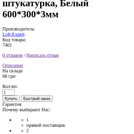
штукатурка, Белый
600*300*3мм
Производитель:
Loft-Expert
Код товара:
7401
0 отзывов
/
Написать отзыв
Описание
На складе
68 грн
Кол-во:
Купить
Быстрый заказ
Гарантия
Почему выбирают Нас:
1
прямой поставщик
2