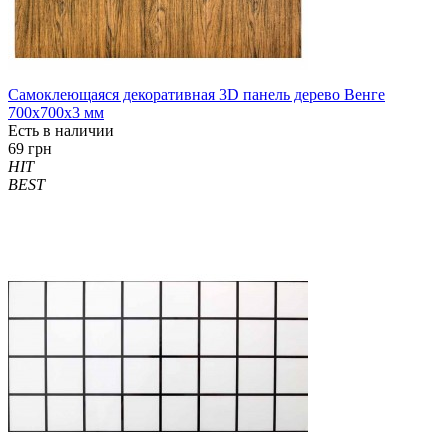
Самоклеющаяся декоративная 3D панель дерево Венге
700x700x3 мм
Есть в наличии
69 грн
HIT
BEST