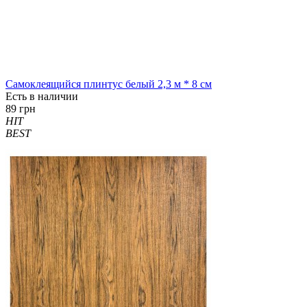
Самоклеящийся плинтус белый 2,3 м * 8 см
Есть в наличии
89 грн
HIT
BEST