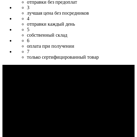
отправки без предоплат
3
лучшая цена без посредников
4
отправки каждый день
5
собственный склад
6
оплата при получении
7
только сертифицированный товар