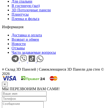
Для спальни
В гостиную (зал)
3D Потолочные панели
Плинтусы
Пленка и фольга
Информация
Доставка и оплата
Возврат и обмен
Новости
Отзывы
Часто задаваемые вопросы
≡ Склад 3D Панелей | Самоклеющиеся 3D Панели для стен ©
2026
×
МЫ ПЕРЕЗВОНИМ ВАМ САМИ!