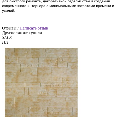
для быстрого ремонта, декоративной отделки стен и создания
современного интерьера с минимальными затратами времени и
усилий.
Отзывы /
Написать отзыв
Другие так же купили
SALE
HIT