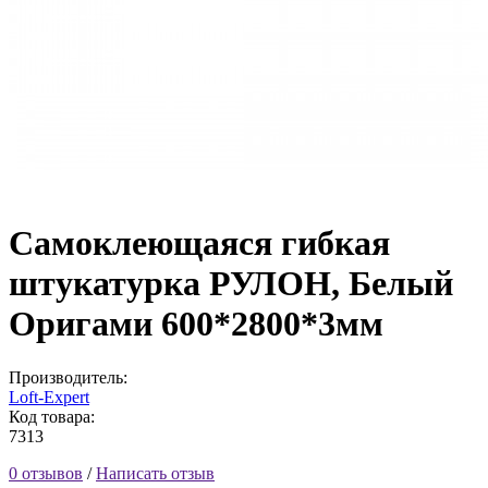
Самоклеющаяся гибкая
штукатурка РУЛОН, Белый
Оригами 600*2800*3мм
Производитель:
Loft-Expert
Код товара:
7313
0 отзывов
/
Написать отзыв