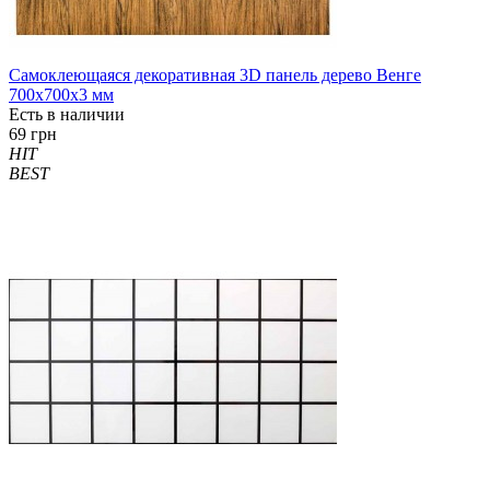
Самоклеющаяся декоративная 3D панель дерево Венге
700x700x3 мм
Есть в наличии
69 грн
HIT
BEST