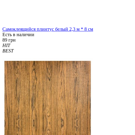
Самоклеящийся плинтус белый 2,3 м * 8 см
Есть в наличии
89 грн
HIT
BEST