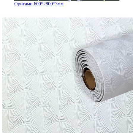
Оригами 600*2800*3мм