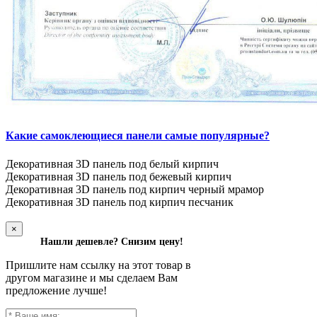
Какие самоклеющиеся панели самые популярные?
Декоративная 3D панель под белый кирпич
Декоративная 3D панель под бежевый кирпич
Декоративная 3D панель под кирпич черный мрамор
Декоративная 3D панель под кирпич песчаник
×
Нашли дешевле? Снизим цену!
Пришлите нам ссылку на этот товар в
другом магазине и мы сделаем Вам
предложение лучше!