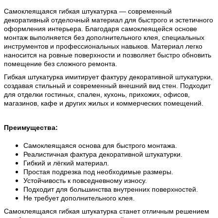
Самоклеящаяся гибкая штукатурка — современный
декоративный отделочный материал для быстрого и эстетичного
оформления интерьера. Благодаря самоклеящейся основе
монтаж выполняется без дополнительного клея, специальных
инструментов и профессиональных навыков. Материал легко
наносится на ровные поверхности и позволяет быстро обновить
помещение без сложного ремонта.
Гибкая штукатурка имитирует фактуру декоративной штукатурки,
создавая стильный и современный внешний вид стен. Подходит
для отделки гостиных, спален, кухонь, прихожих, офисов,
магазинов, кафе и других жилых и коммерческих помещений.
Преимущества:
Самоклеящаяся основа для быстрого монтажа.
Реалистичная фактура декоративной штукатурки.
Гибкий и лёгкий материал.
Простая подрезка под необходимые размеры.
Устойчивость к повседневному износу.
Подходит для большинства внутренних поверхностей.
Не требует дополнительного клея.
Самоклеящаяся гибкая штукатурка станет отличным решением