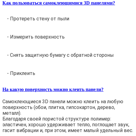
Как пользоваться самоклеющимися 3D панелями?
- Протереть стену от пыли
- Измерить поверхность
- Снять защитную бумагу с обратной стороны
- Приклеить
На какую поверхность можно клеить панели?
Самоклеющиеся 3D панели можно клеить на любую
поверхность (обои, плитка, гипсокартон, дерево,
металл).
Благодаря своей пористой структуре полимер:
эластичен, хорошо удерживает тепло, поглощает звук,
гасит вибрации и, при этом, имеет малый удельный вес.