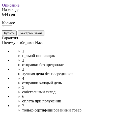
Описание
На складе
644 грн
Кол-во:
Купить
Быстрый заказ
Гарантия
Почему выбирают Нас:
1
прямой поставщик
2
отправки без предоплат
3
лучшая цена без посредников
4
отправки каждый день
5
собственный склад
6
оплата при получении
7
только сертифицированный товар