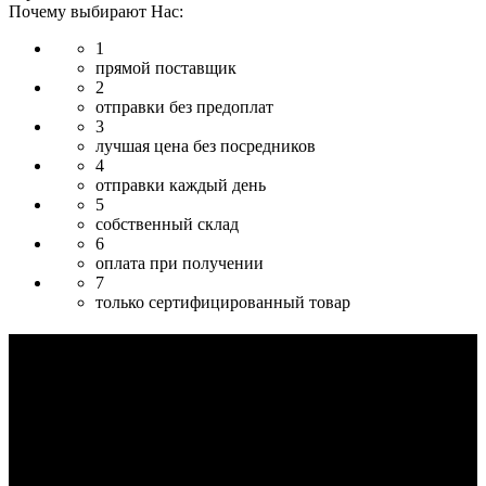
Почему выбирают Нас:
1
прямой поставщик
2
отправки без предоплат
3
лучшая цена без посредников
4
отправки каждый день
5
собственный склад
6
оплата при получении
7
только сертифицированный товар