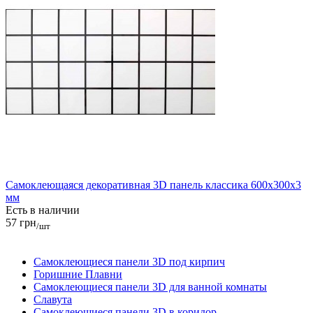
Самоклеющаяся декоративная 3D панель классика 600x300x3
мм
Есть в наличии
57 грн
/шт
Самоклеющиеся панели 3D под кирпич
Горишние Плавни
Самоклеющиеся панели 3D для ванной комнаты
Славута
Самоклеющиеся панели 3D в коридор