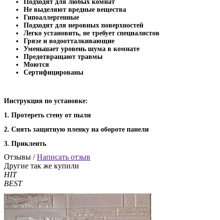
Подходят для любых комнат
Не выделяют вредные вещества
Гипоаллергенные
Подходят для неровных поверхностей
Легко установить, не требует специалистов
Грязе и водоотталкивающие
Уменьшает уровень шума в комнате
Предотвращают травмы
Моются
Сертифицированы
Инструкция по установке:
1. Протереть стену от пыли
2. Снять защитную пленку на обороте панели
3. Приклеить
Отзывы /
Написать отзыв
Другие так же купили
HIT
BEST