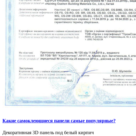
Какие самоклеющиеся панели самые популярные?
Декоративная 3D панель под белый кирпич