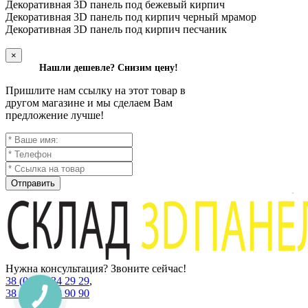
Декоративная 3D панель под бежевый кирпич
Декоративная 3D панель под кирпич черный мрамор
Декоративная 3D панель под кирпич песчаник
×
Нашли дешевле? Снизим цену!
Пришлите нам ссылку на этот товар в
другом магазине и мы сделаем Вам
предложение лучше!
Отправить
Нужна консультация? Звоните сейчас!
38 (067) 234 29 29
,
38 (067) 538 90 90