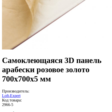
Самоклеющаяся 3D панель
арабески розовое золото
700x700x5 мм
Производитель:
Loft-Expert
Код товара:
2966-5