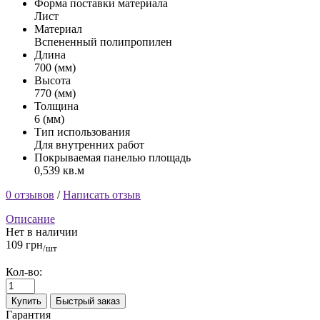
Форма поставки материала
Лист
Материал
Вспененный полипропилен
Длина
700 (мм)
Высота
770 (мм)
Толщина
6 (мм)
Тип использования
Для внутренних работ
Покрываемая панелью площадь
0,539 кв.м
0 отзывов
/
Написать отзыв
Описание
Нет в наличии
109 грн
/шт
Кол-во:
Купить
Быстрый заказ
Гарантия