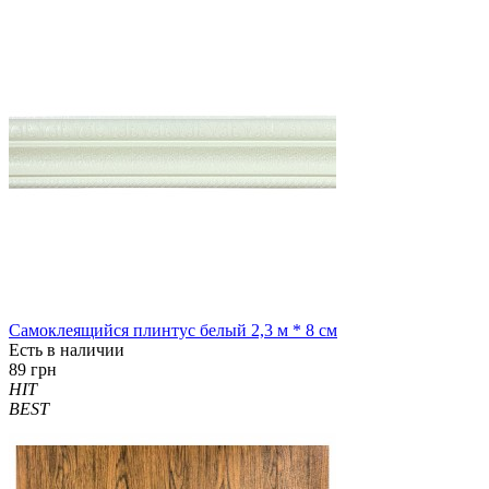
Самоклеящийся плинтус белый 2,3 м * 8 см
Есть в наличии
89 грн
HIT
BEST