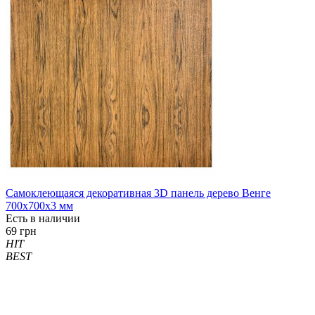
Самоклеющаяся декоративная 3D панель дерево Венге
700x700x3 мм
Есть в наличии
69 грн
HIT
BEST