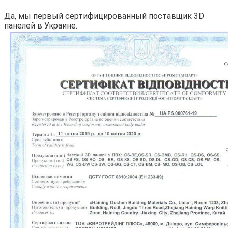
Да, мы первый сертифицированный поставщик 3D
панелей в Украине.