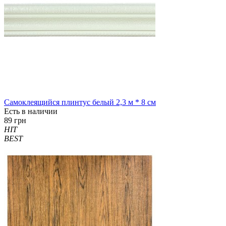
Самоклеящийся плинтус белый 2,3 м * 8 см
Есть в наличии
89 грн
HIT
BEST