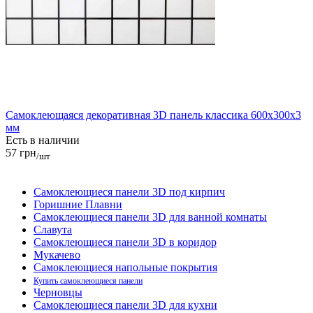
Самоклеющаяся декоративная 3D панель классика 600x300x3
мм
Есть в наличии
57 грн
/шт
Самоклеющиеся панели 3D под кирпич
Горишние Плавни
Самоклеющиеся панели 3D для ванной комнаты
Славута
Самоклеющиеся панели 3D в коридор
Мукачево
Самоклеющиеся напольные покрытия
Купить самоклеющиеся панели
Черновцы
Самоклеющиеся панели 3D для кухни