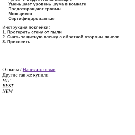
Уменьшает уровень шума в комнате
Предотвращают травмы
Моющиеся
Сертифицированные
​Инструкция поклейки:
1. Протереть стену от пыли
2. Снять защитную пленку с обратной стороны панели
3. Приклеить
Отзывы /
Написать отзыв
Другие так же купили
HIT
BEST
NEW