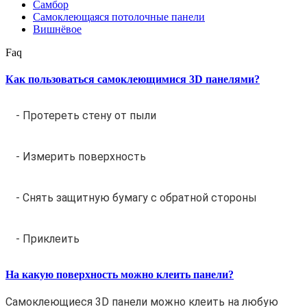
Самбор
Самоклеющаяся потолочные панели
Вишнёвое
Faq
Как пользоваться самоклеющимися 3D панелями?
- Протереть стену от пыли
- Измерить поверхность
- Снять защитную бумагу с обратной стороны
- Приклеить
На какую поверхность можно клеить панели?
Самоклеющиеся 3D панели можно клеить на любую