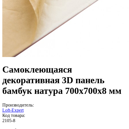
Самоклеющаяся
декоративная 3D панель
бамбук натура 700x700x8 мм
Производитель:
Loft-Expert
Код товара:
2105-8