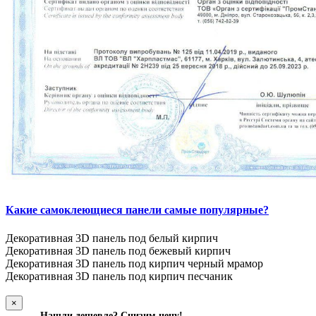
Какие самоклеющиеся панели самые популярные?
Декоративная 3D панель под белый кирпич
Декоративная 3D панель под бежевый кирпич
Декоративная 3D панель под кирпич черный мрамор
Декоративная 3D панель под кирпич песчаник
×
Нашли дешевле? Снизим цену!