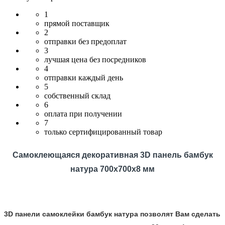
1
прямой поставщик
2
отправки без предоплат
3
лучшая цена без посредников
4
отправки каждый день
5
собственный склад
6
оплата при получении
7
только сертифицированный товар
Самоклеющаяся декоративная 3D панель бамбук
натура
700x700x8 мм
3D панели самоклейки бамбук натура позволят Вам сделать