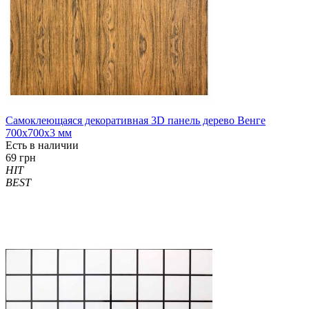
Самоклеющаяся декоративная 3D панель дерево Венге
700x700x3 мм
Есть в наличии
69 грн
HIT
BEST