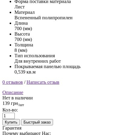
Форма поставки материала
Лист
Материал
Вспененный полипропилен
Длина
700 (мм)
Высота
700 (мм)
Толщина
8 (мм)
Тип использования
Для внутренних работ
Покрываемая панелью площадь
0,539 кв.м
0 отзывов
/
Написать отзыв
Описание
Нет в наличии
139 грн
/шт
Кол-во:
Купить
Быстрый заказ
Гарантия
Почему выбирают Нас: