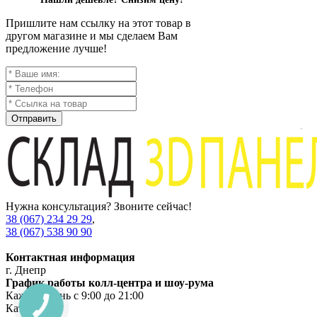
Пришлите нам ссылку на этот товар в
другом магазине и мы сделаем Вам
предложение лучше!
Отправить
Нужна консультация? Звоните сейчас!
38 (067) 234 29 29
,
38 (067) 538 90 90
Контактная информация
г. Днепр
График работы колл-центра и шоу-рума
Каждый день с 9:00 до 21:00
Категории