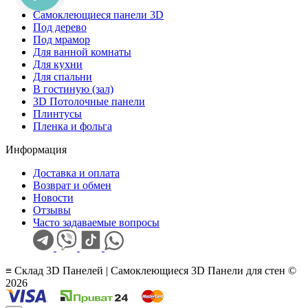
Самоклеющиеся панели 3D
Под дерево
Под мрамор
Для ванной комнаты
Для кухни
Для спальни
В гостиную (зал)
3D Потолочные панели
Плинтусы
Пленка и фольга
Информация
Доставка и оплата
Возврат и обмен
Новости
Отзывы
Часто задаваемые вопросы
≡ Склад 3D Панелей | Самоклеющиеся 3D Панели для стен ©
2026