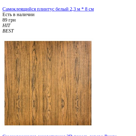
Самоклеящийся плинтус белый 2,3 м * 8 см
Есть в наличии
89 грн
HIT
BEST