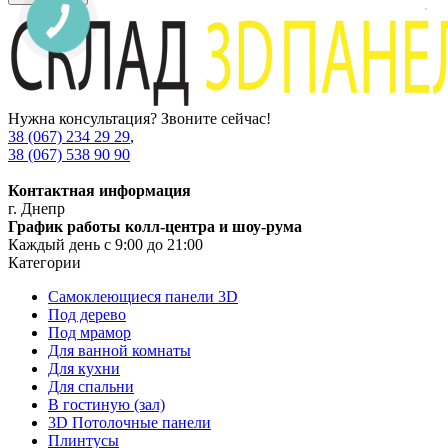
Нужна консультация? Звоните сейчас!
38 (067) 234 29 29
,
38 (067) 538 90 90
Контактная информация
г. Днепр
График работы колл-центра и шоу-рума
Каждый день с 9:00 до 21:00
Категории
Самоклеющиеся панели 3D
Под дерево
Под мрамор
Для ванной комнаты
Для кухни
Для спальни
В гостиную (зал)
3D Потолочные панели
Плинтусы