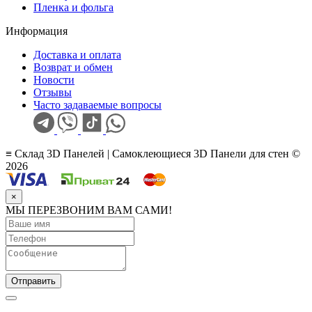
Пленка и фольга
Информация
Доставка и оплата
Возврат и обмен
Новости
Отзывы
Часто задаваемые вопросы
≡ Склад 3D Панелей | Самоклеющиеся 3D Панели для стен ©
2026
×
МЫ ПЕРЕЗВОНИМ ВАМ САМИ!
Отправить