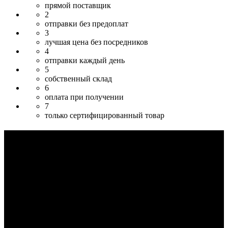
прямой поставщик
2
отправки без предоплат
3
лучшая цена без посредников
4
отправки каждый день
5
собственный склад
6
оплата при получении
7
только сертифицированный товар