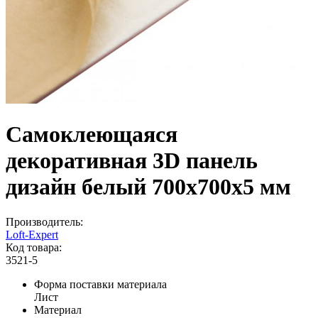
Самоклеющаяся
декоративная 3D панель
дизайн белый 700x700x5 мм
Производитель:
Loft-Expert
Код товара:
3521-5
Форма поставки материала
Лист
Материал