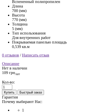
Вспененный полипропилен
Длина
700 (мм)
Высота
770 (мм)
Толщина
5 (мм)
Тип использования
Для внутренних работ
Покрываемая панелью площадь
0,539 кв.м
0 отзывов
/
Написать отзыв
Описание
Нет в наличии
109 грн
/шт
Кол-во:
Купить
Быстрый заказ
Гарантия
Почему выбирают Нас:
1