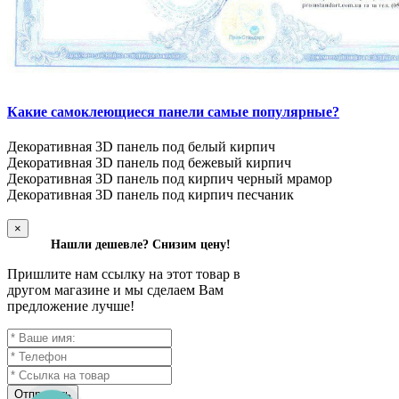
Какие самоклеющиеся панели самые популярные?
Декоративная 3D панель под белый кирпич
Декоративная 3D панель под бежевый кирпич
Декоративная 3D панель под кирпич черный мрамор
Декоративная 3D панель под кирпич песчаник
×
Нашли дешевле? Снизим цену!
Пришлите нам ссылку на этот товар в
другом магазине и мы сделаем Вам
предложение лучше!
Отправить