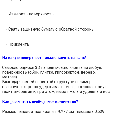
- Измерить поверхность
- Снять защитную бумагу с обратной стороны
- Приклеить
На какую поверхность можно клеить панели?
Самоклеющиеся 3D панели можно клеить на любую
поверхность (обои, плитка, гипсокартон, дерево,
металл).
Благодаря своей пористой структуре полимер:
эластичен, хорошо удерживает тепло, поглощает звук,
гасит вибрации и, при этом, имеет малый удельный вес.
Как рассчитать необходимое количество?
Размер панелей: под кирпич 70*77 см. (площадь 0,539