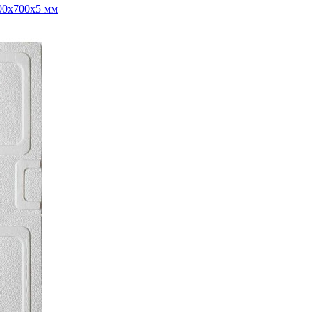
00x700x5 мм