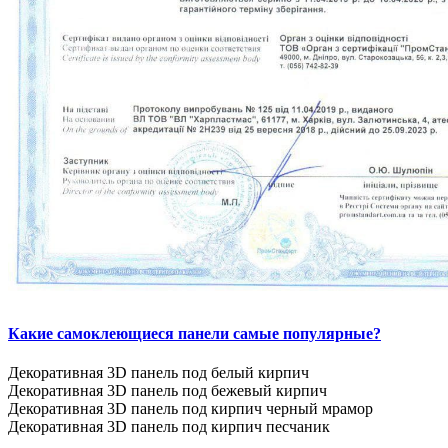
Какие самоклеющиеся панели самые популярные?
Декоративная 3D панель под белый кирпич
Декоративная 3D панель под бежевый кирпич
Декоративная 3D панель под кирпич черный мрамор
Декоративная 3D панель под кирпич песчаник