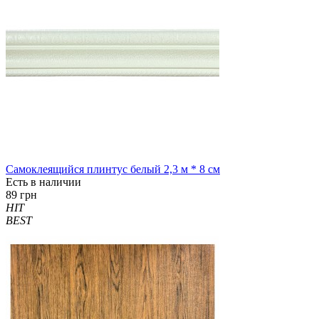
Самоклеящийся плинтус белый 2,3 м * 8 см
Есть в наличии
89 грн
HIT
BEST