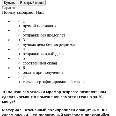
Купить
Быстрый заказ
Гарантия
Почему выбирают Нас:
1
прямой поставщик
2
отправки без предоплат
3
лучшая цена без посредников
4
отправки каждый день
5
собственный склад
6
оплата при получении
7
только сертифицированный товар
3D панели самоклейки мрамор эспрессо позволят Вам
сделать ремонт в помещении самостоятельно за 30
минут!
Материал:
Вспененный полипропилен с защитным ПВХ
слоем пленки. Это экологичный материал, являющийся