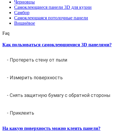
Черновцы
Самоклеющиеся панели 3D для кухни
Самбор
Самоклеющаяся потолочные панели
Вишнёвое
Faq
Как пользоваться самоклеющимися 3D панелями?
- Протереть стену от пыли
- Измерить поверхность
- Снять защитную бумагу с обратной стороны
- Приклеить
На какую поверхность можно клеить панели?