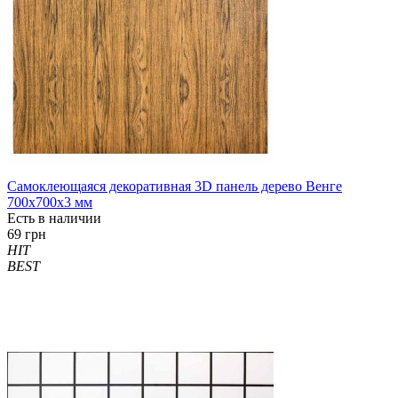
Самоклеющаяся декоративная 3D панель дерево Венге
700x700x3 мм
Есть в наличии
69 грн
HIT
BEST