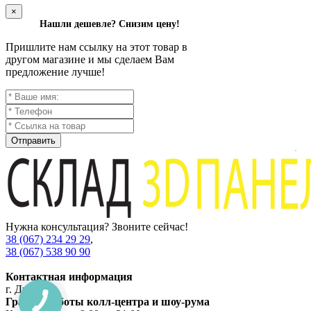
×
Нашли дешевле? Снизим цену!
Пришлите нам ссылку на этот товар в
другом магазине и мы сделаем Вам
предложение лучше!
Отправить
Нужна консультация? Звоните сейчас!
38 (067) 234 29 29
,
38 (067) 538 90 90
Контактная информация
г. Днепр
График работы колл-центра и шоу-рума