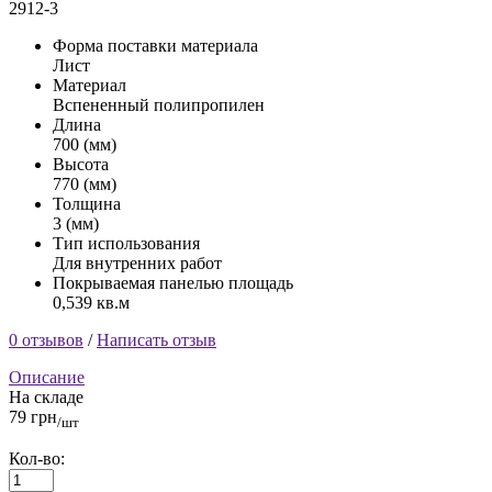
2912-3
Форма поставки материала
Лист
Материал
Вспененный полипропилен
Длина
700 (мм)
Высота
770 (мм)
Толщина
3 (мм)
Тип использования
Для внутренних работ
Покрываемая панелью площадь
0,539 кв.м
0 отзывов
/
Написать отзыв
Описание
На складе
79 грн
/шт
Кол-во: