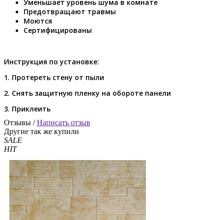
Уменьшает уровень шума в комнате
Предотвращают травмы
Моются
Сертифицированы
Инструкция по установке:
1. Протереть стену от пыли
2. Снять защитную пленку на обороте панели
3. Приклеить
Отзывы /
Написать отзыв
Другие так же купили
SALE
HIT