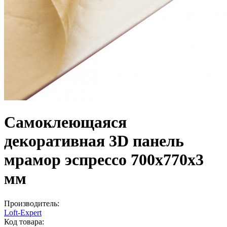
Самоклеющаяся
декоративная 3D панель
мрамор эспрессо 700x770x3
мм
Производитель:
Loft-Expert
Код товара: