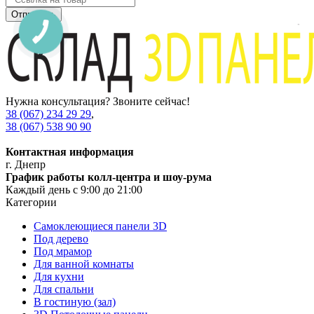
Отправить
Нужна консультация? Звоните сейчас!
38 (067) 234 29 29
,
38 (067) 538 90 90
Контактная информация
г. Днепр
График работы колл-центра и шоу-рума
Каждый день с 9:00 до 21:00
Категории
Самоклеющиеся панели 3D
Под дерево
Под мрамор
Для ванной комнаты
Для кухни
Для спальни
В гостиную (зал)