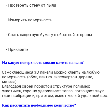
- Протереть стену от пыли
- Измерить поверхность
- Снять защитную бумагу с обратной стороны
- Приклеить
На какую поверхность можно клеить панели?
Самоклеющиеся 3D панели можно клеить на любую
поверхность (обои, плитка, гипсокартон, дерево,
металл).
Благодаря своей пористой структуре полимер:
эластичен, хорошо удерживает тепло, поглощает звук,
гасит вибрации и, при этом, имеет малый удельный вес.
Как рассчитать необходимое количество?