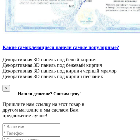
Какие самоклеющиеся панели самые популярные?
Декоративная 3D панель под белый кирпич
Декоративная 3D панель под бежевый кирпич
Декоративная 3D панель под кирпич черный мрамор
Декоративная 3D панель под кирпич песчаник
×
Нашли дешевле? Снизим цену!
Пришлите нам ссылку на этот товар в
другом магазине и мы сделаем Вам
предложение лучше!