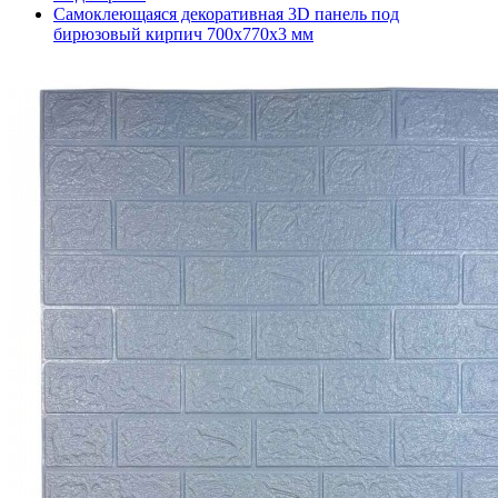
Самоклеющаяся декоративная 3D панель под
бирюзовый кирпич 700x770x3 мм