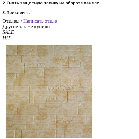
2. Снять защитную пленку на обороте панели
3. Приклеить
Отзывы /
Написать отзыв
Другие так же купили
SALE
HIT