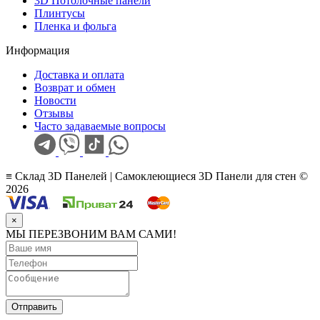
3D Потолочные панели
Плинтусы
Пленка и фольга
Информация
Доставка и оплата
Возврат и обмен
Новости
Отзывы
Часто задаваемые вопросы
≡ Склад 3D Панелей | Самоклеющиеся 3D Панели для стен ©
2026
×
МЫ ПЕРЕЗВОНИМ ВАМ САМИ!
Отправить