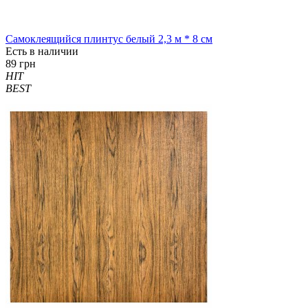
Самоклеящийся плинтус белый 2,3 м * 8 см
Есть в наличии
89 грн
HIT
BEST