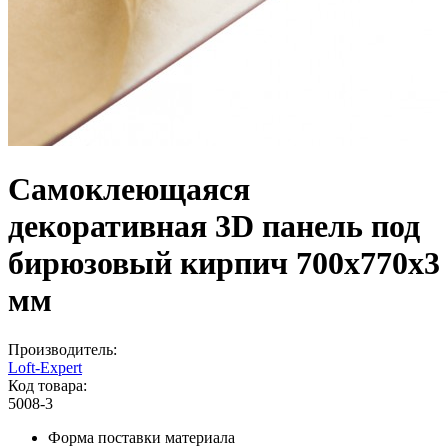
Самоклеющаяся
декоративная 3D панель под
бирюзовый кирпич 700x770x3
мм
Производитель:
Loft-Expert
Код товара:
5008-3
Форма поставки материала