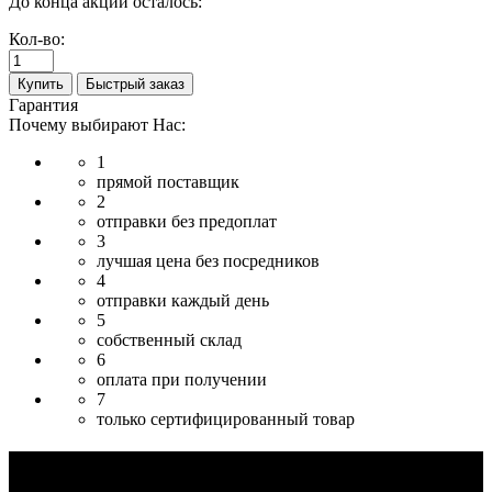
До конца акции осталось:
Кол-во:
Купить
Быстрый заказ
Гарантия
Почему выбирают Нас:
1
прямой поставщик
2
отправки без предоплат
3
лучшая цена без посредников
4
отправки каждый день
5
собственный склад
6
оплата при получении
7
только сертифицированный товар