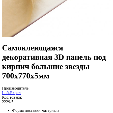
Самоклеющаяся
декоративная 3D панель под
кирпич большие звезды
700x770x5мм
Производитель:
Loft-Expert
Код товара:
2229-5
Форма поставки материала