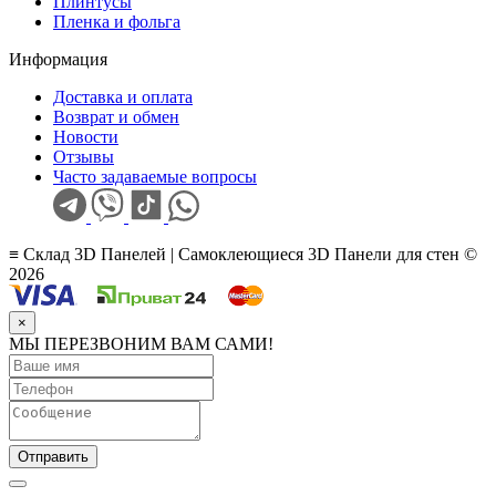
Плинтусы
Пленка и фольга
Информация
Доставка и оплата
Возврат и обмен
Новости
Отзывы
Часто задаваемые вопросы
≡ Склад 3D Панелей | Самоклеющиеся 3D Панели для стен ©
2026
×
МЫ ПЕРЕЗВОНИМ ВАМ САМИ!
Отправить