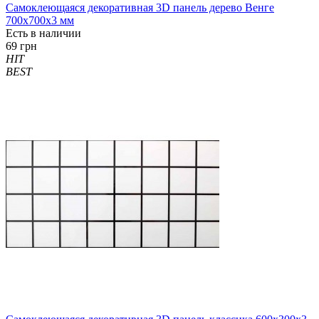
Самоклеющаяся декоративная 3D панель дерево Венге
700x700x3 мм
Есть в наличии
69 грн
HIT
BEST