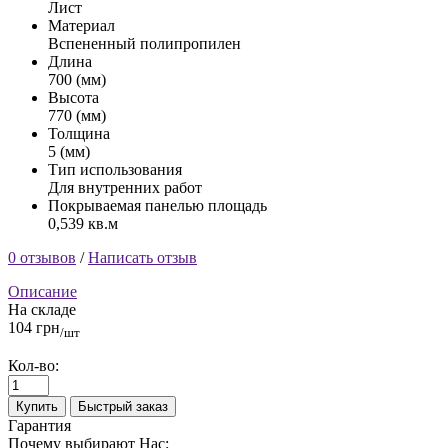
Лист
Материал
Вспененный полипропилен
Длина
700 (мм)
Высота
770 (мм)
Толщина
5 (мм)
Тип использования
Для внутренних работ
Покрываемая панелью площадь
0,539 кв.м
0 отзывов
/
Написать отзыв
Описание
На складе
104 грн
/шт
Кол-во:
Купить
Быстрый заказ
Гарантия
Почему выбирают Нас: