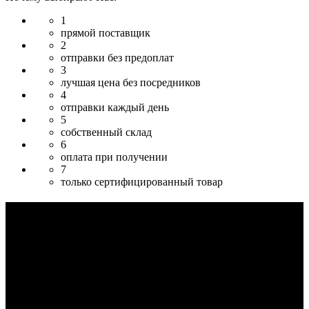
1
прямой поставщик
2
отправки без предоплат
3
лучшая цена без посредников
4
отправки каждый день
5
собственный склад
6
оплата при получении
7
только сертифицированный товар