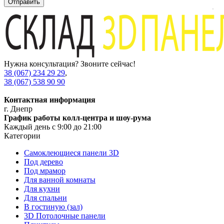
Отправить
Нужна консультация? Звоните сейчас!
38 (067) 234 29 29
,
38 (067) 538 90 90
Контактная информация
г. Днепр
График работы колл-центра и шоу-рума
Каждый день с 9:00 до 21:00
Категории
Самоклеющиеся панели 3D
Под дерево
Под мрамор
Для ванной комнаты
Для кухни
Для спальни
В гостиную (зал)
3D Потолочные панели