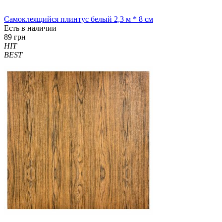
Самоклеящийся плинтус белый 2,3 м * 8 см
Есть в наличии
89 грн
HIT
BEST