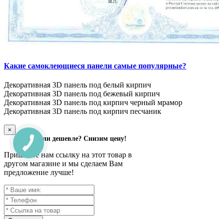
Какие самоклеющиеся панели самые популярные?
Декоративная 3D панель под белый кирпич
Декоративная 3D панель под бежевый кирпич
Декоративная 3D панель под кирпич черный мрамор
Декоративная 3D панель под кирпич песчаник
×
Нашли дешевле? Снизим цену!
Пришлите нам ссылку на этот товар в
другом магазине и мы сделаем Вам
предложение лучше!