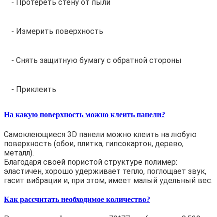
- Протереть стену от пыли
- Измерить поверхность
- Снять защитную бумагу с обратной стороны
- Приклеить
На какую поверхность можно клеить панели?
Самоклеющиеся 3D панели можно клеить на любую
поверхность (обои, плитка, гипсокартон, дерево,
металл).
Благодаря своей пористой структуре полимер:
эластичен, хорошо удерживает тепло, поглощает звук,
гасит вибрации и, при этом, имеет малый удельный вес.
Как рассчитать необходимое количество?