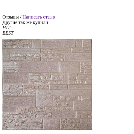
Отзывы /
Написать отзыв
Другие так же купили
HIT
BEST