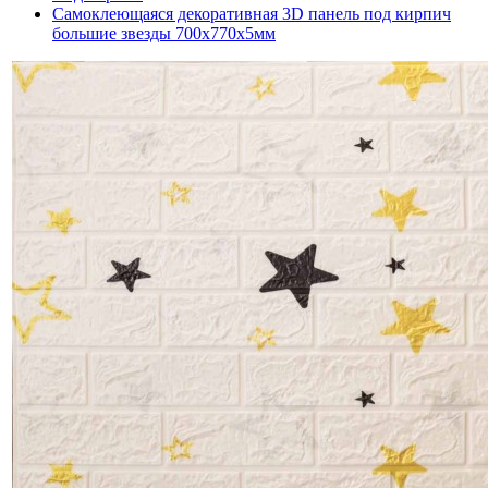
Самоклеющаяся декоративная 3D панель под кирпич
большие звезды 700x770x5мм