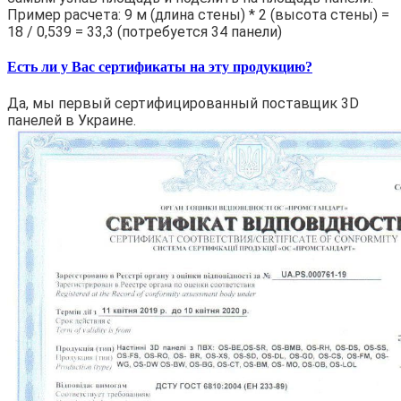
Пример расчета: 9 м (длина стены) * 2 (высота стены) =
18 / 0,539 = 33,3 (потребуется 34 панели)
Есть ли у Вас сертификаты на эту продукцию?
Да, мы первый сертифицированный поставщик 3D
панелей в Украине.