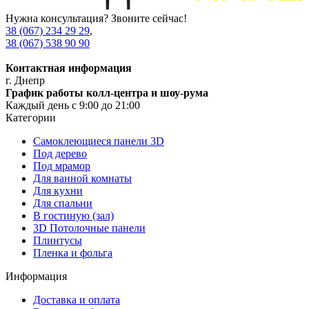
Нужна консультация? Звоните сейчас!
38 (067) 234 29 29
,
38 (067) 538 90 90
Контактная информация
г. Днепр
График работы колл-центра и шоу-рума
Каждый день с 9:00 до 21:00
Категории
Самоклеющиеся панели 3D
Под дерево
Под мрамор
Для ванной комнаты
Для кухни
Для спальни
В гостиную (зал)
3D Потолочные панели
Плинтусы
Пленка и фольга
Информация
Доставка и оплата