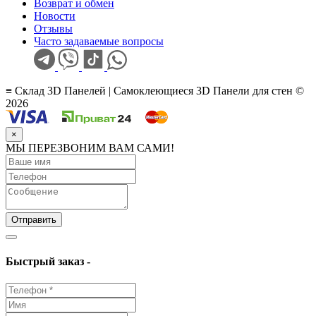
Возврат и обмен
Новости
Отзывы
Часто задаваемые вопросы
≡ Склад 3D Панелей | Самоклеющиеся 3D Панели для стен ©
2026
×
МЫ ПЕРЕЗВОНИМ ВАМ САМИ!
Отправить
Быстрый заказ -