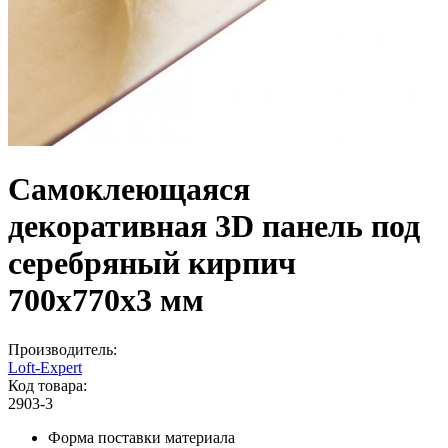
Самоклеющаяся
декоративная 3D панель под
серебряный кирпич
700x770x3 мм
Производитель:
Loft-Expert
Код товара:
2903-3
Форма поставки материала