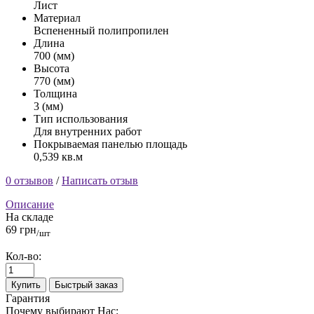
Лист
Материал
Вспененный полипропилен
Длина
700 (мм)
Высота
770 (мм)
Толщина
3 (мм)
Тип использования
Для внутренних работ
Покрываемая панелью площадь
0,539 кв.м
0 отзывов
/
Написать отзыв
Описание
На складе
69 грн
/шт
Кол-во:
Купить
Быстрый заказ
Гарантия
Почему выбирают Нас: