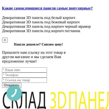
Какие самоклеющиеся панели самые популярные?
Декоративная 3D панель под белый кирпич
Декоративная 3D панель под бежевый кирпич
Декоративная 3D панель под кирпич черный мрамор
Декоративная 3D панель под кирпич песчаник
×
Нашли дешевле? Снизим цену!
Пришлите нам ссылку на этот товар в
другом магазине и мы сделаем Вам
предложение лучше!
Отправить