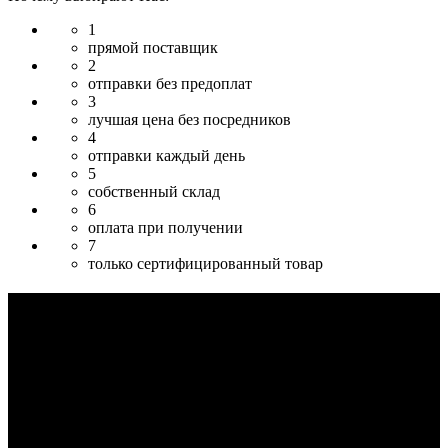
1
прямой поставщик
2
отправки без предоплат
3
лучшая цена без посредников
4
отправки каждый день
5
собственный склад
6
оплата при получении
7
только сертифицированный товар