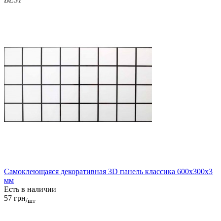
Самоклеющаяся декоративная 3D панель классика 600x300x3
мм
Есть в наличии
57 грн
/шт