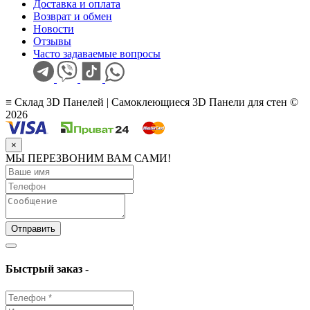
Доставка и оплата
Возврат и обмен
Новости
Отзывы
Часто задаваемые вопросы
≡ Склад 3D Панелей | Самоклеющиеся 3D Панели для стен ©
2026
×
МЫ ПЕРЕЗВОНИМ ВАМ САМИ!
Отправить
Быстрый заказ -