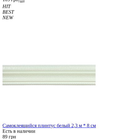
/шт
HIT
BEST
NEW
Самоклеящийся плинтус белый 2,3 м * 8 см
Есть в наличии
89 грн