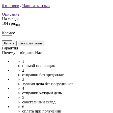
0 отзывов
/
Написать отзыв
Описание
На складе
104 грн
/шт
Кол-во:
Купить
Быстрый заказ
Гарантия
Почему выбирают Нас:
1
прямой поставщик
2
отправки без предоплат
3
лучшая цена без посредников
4
отправки каждый день
5
собственный склад
6
оплата при получении