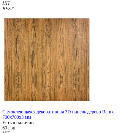
HIT
BEST
Самоклеющаяся декоративная 3D панель дерево Венге
700x700x3 мм
Есть в наличии
69 грн