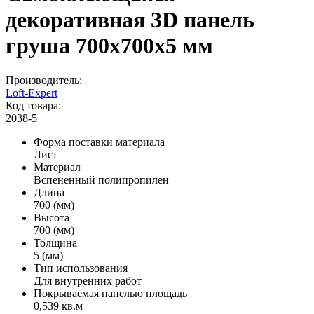
декоративная 3D панель
груша 700x700x5 мм
Производитель:
Loft-Expert
Код товара:
2038-5
Форма поставки материала
Лист
Материал
Вспененный полипропилен
Длина
700 (мм)
Высота
700 (мм)
Толщина
5 (мм)
Тип использования
Для внутренних работ
Покрываемая панелью площадь
0,539 кв.м