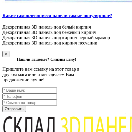
Какие самоклеющиеся панели самые популярные?
Декоративная 3D панель под белый кирпич
Декоративная 3D панель под бежевый кирпич
Декоративная 3D панель под кирпич черный мрамор
Декоративная 3D панель под кирпич песчаник
×
Нашли дешевле? Снизим цену!
Пришлите нам ссылку на этот товар в
другом магазине и мы сделаем Вам
предложение лучше!
Отправить