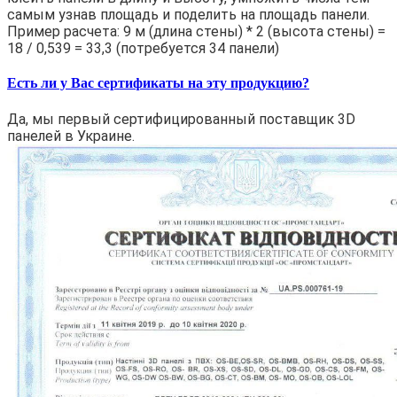
самым узнав площадь и поделить на площадь панели.
Пример расчета: 9 м (длина стены) * 2 (высота стены) =
18 / 0,539 = 33,3 (потребуется 34 панели)
Есть ли у Вас сертификаты на эту продукцию?
Да, мы первый сертифицированный поставщик 3D
панелей в Украине.