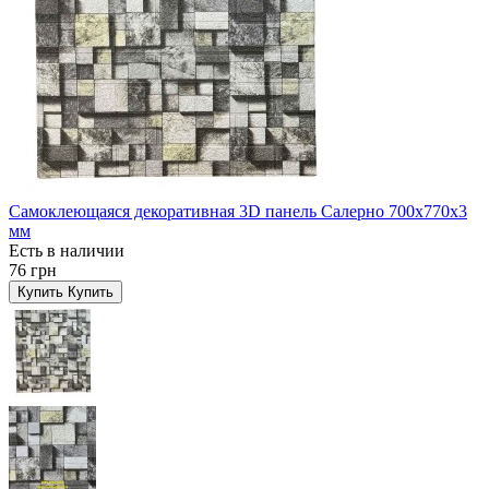
Самоклеющаяся декоративная 3D панель Салерно 700x770x3
мм
Есть в наличии
76 грн
Купить
Купить