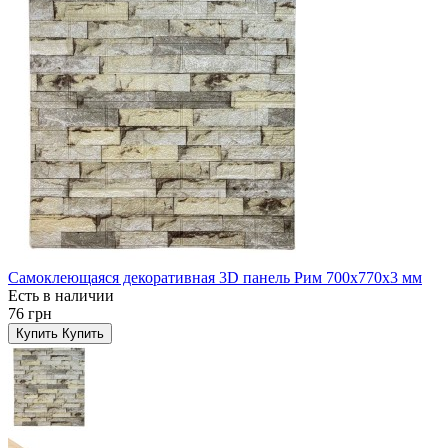
Самоклеющаяся декоративная 3D панель Рим 700x770x3 мм
Есть в наличии
76 грн
Купить
Купить