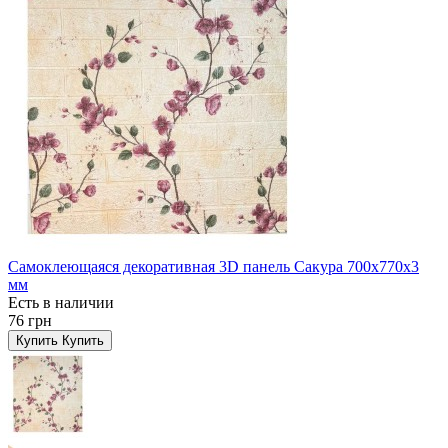
Самоклеющаяся декоративная 3D панель Сакура 700x770x3
мм
Есть в наличии
76 грн
Купить
Купить