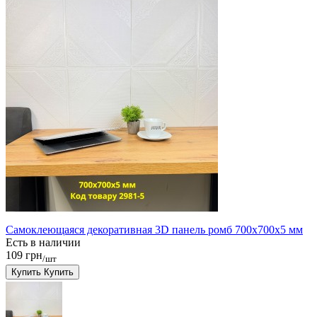
Самоклеющаяся декоративная 3D панель ромб 700x700x5 мм
Есть в наличии
109 грн
/шт
Купить
Купить