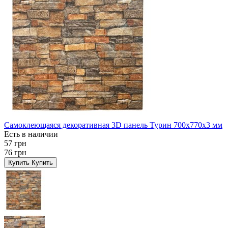
Самоклеющаяся декоративная 3D панель Турин 700x770x3 мм
Есть в наличии
57 грн
76 грн
Купить
Купить