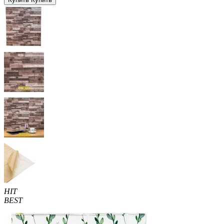
HIT
BEST