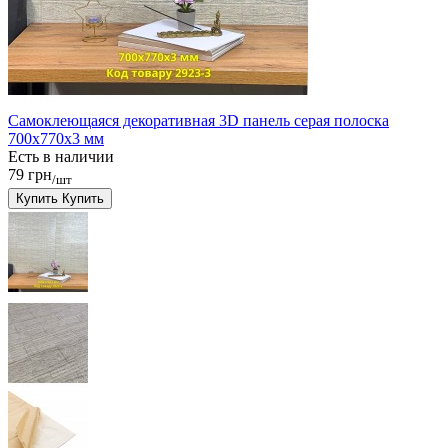
Самоклеющаяся декоративная 3D панель серая полоска
700x770x3 мм
Есть в наличии
79 грн
/шт
Купить
Купить