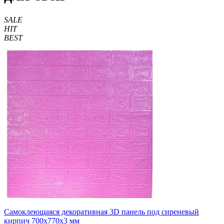
SALE
HIT
BEST
Самоклеющаяся декоративная 3D панель под сиреневый
кирпич 700x770x3 мм