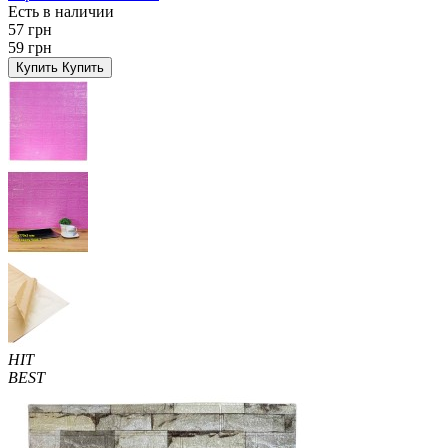
Есть в наличии
57 грн
59 грн
Купить
Купить
HIT
BEST