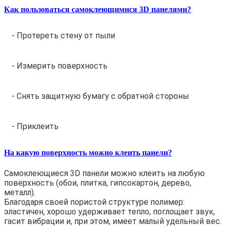
Как пользоваться самоклеющимися 3D панелями?
- Протереть стену от пыли
- Измерить поверхность
- Снять защитную бумагу с обратной стороны
- Приклеить
На какую поверхность можно клеить панели?
Самоклеющиеся 3D панели можно клеить на любую
поверхность (обои, плитка, гипсокартон, дерево,
металл).
Благодаря своей пористой структуре полимер:
эластичен, хорошо удерживает тепло, поглощает звук,
гасит вибрации и, при этом, имеет малый удельный вес.