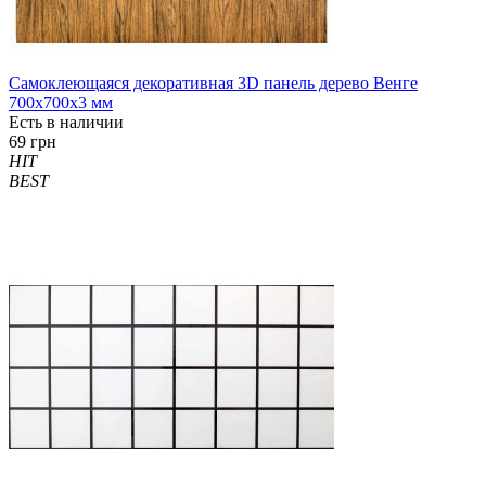
Самоклеющаяся декоративная 3D панель дерево Венге
700x700x3 мм
Есть в наличии
69 грн
HIT
BEST