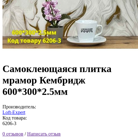
Самоклеющаяся плитка
мрамор Кембридж
600*300*2.5мм
Производитель:
Loft-Expert
Код товара:
6206-3
0 отзывов
/
Написать отзыв