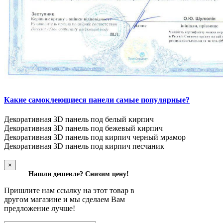
Какие самоклеющиеся панели самые популярные?
Декоративная 3D панель под белый кирпич
Декоративная 3D панель под бежевый кирпич
Декоративная 3D панель под кирпич черный мрамор
Декоративная 3D панель под кирпич песчаник
×
Нашли дешевле? Снизим цену!
Пришлите нам ссылку на этот товар в
другом магазине и мы сделаем Вам
предложение лучше!