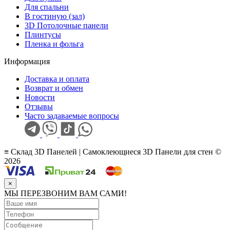
Для спальни
В гостиную (зал)
3D Потолочные панели
Плинтусы
Пленка и фольга
Информация
Доставка и оплата
Возврат и обмен
Новости
Отзывы
Часто задаваемые вопросы
≡ Склад 3D Панелей | Самоклеющиеся 3D Панели для стен ©
2026
×
МЫ ПЕРЕЗВОНИМ ВАМ САМИ!