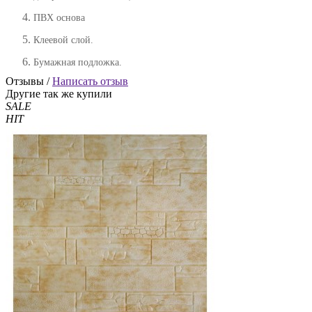
ПВХ основа
Клеевой слой.
Бумажная подложка.
Отзывы /
Написать отзыв
Другие так же купили
SALE
HIT