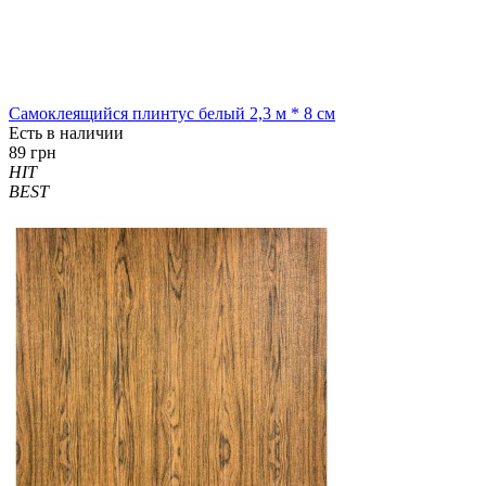
Самоклеящийся плинтус белый 2,3 м * 8 см
Есть в наличии
89 грн
HIT
BEST