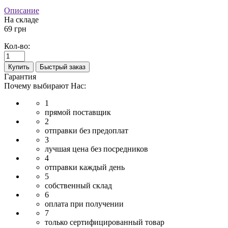
Описание
На складе
69 грн
Кол-во:
Купить
Быстрый заказ
Гарантия
Почему выбирают Нас:
1
прямой поставщик
2
отправки без предоплат
3
лучшая цена без посредников
4
отправки каждый день
5
собственный склад
6
оплата при получении
7
только сертифицированный товар